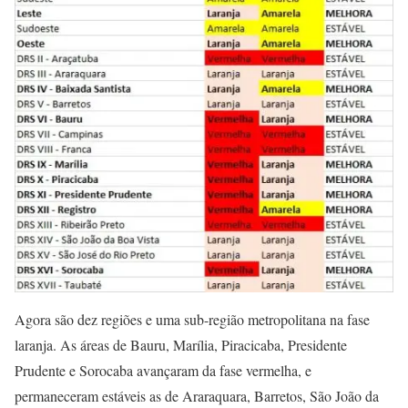
Agora são dez regiões e uma sub-região metropolitana na fase
laranja. As áreas de Bauru, Marília, Piracicaba, Presidente
Prudente e Sorocaba avançaram da fase vermelha, e
permaneceram estáveis as de Araraquara, Barretos, São João da