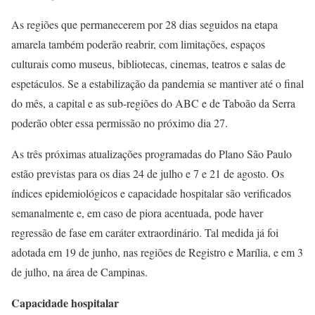
As regiões que permanecerem por 28 dias seguidos na etapa
amarela também poderão reabrir, com limitações, espaços
culturais como museus, bibliotecas, cinemas, teatros e salas de
espetáculos. Se a estabilização da pandemia se mantiver até o final
do mês, a capital e as sub-regiões do ABC e de Taboão da Serra
poderão obter essa permissão no próximo dia 27.
As três próximas atualizações programadas do Plano São Paulo
estão previstas para os dias 24 de julho e 7 e 21 de agosto. Os
índices epidemiológicos e capacidade hospitalar são verificados
semanalmente e, em caso de piora acentuada, pode haver
regressão de fase em caráter extraordinário. Tal medida já foi
adotada em 19 de junho, nas regiões de Registro e Marília, e em 3
de julho, na área de Campinas.
Capacidade hospitalar