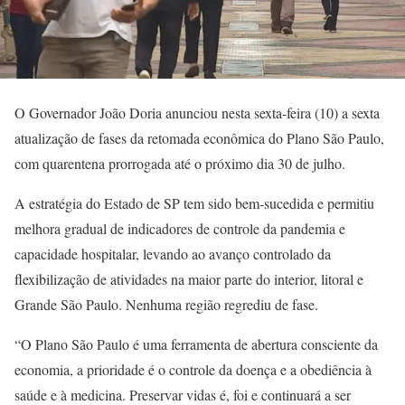
O Governador João Doria anunciou nesta sexta-feira (10) a sexta
atualização de fases da retomada econômica do Plano São Paulo,
com quarentena prorrogada até o próximo dia 30 de julho.
A estratégia do Estado de SP tem sido bem-sucedida e permitiu
melhora gradual de indicadores de controle da pandemia e
capacidade hospitalar, levando ao avanço controlado da
flexibilização de atividades na maior parte do interior, litoral e
Grande São Paulo. Nenhuma região regrediu de fase.
“O Plano São Paulo é uma ferramenta de abertura consciente da
economia, a prioridade é o controle da doença e a obediência à
saúde e à medicina. Preservar vidas é, foi e continuará a ser