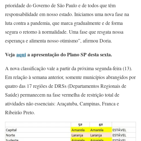
prioridade do Governo de São Paulo e de todos que têm
responsabilidade em nosso estado. Iniciamos uma nova fase na
luta contra a pandemia, que marca gradualmente e de forma
segura o retorno à normalidade. Uma fase que resgata nossa
esperança e alimenta nosso otimismo”, afirmou Doria.
Veja
aqui
a apresentação do Plano SP desta sexta.
A nova classificação vale a partir da próxima segunda-feira (13).
Em relação à semana anterior, somente municípios abrangidos por
quatro das 17 regiões de DRSs (Departamentos Regionais de
Saúde) permanecem na fase vermelha de restrição total de
atividades não essenciais: Araçatuba, Campinas, Franca e
Ribeirão Preto.