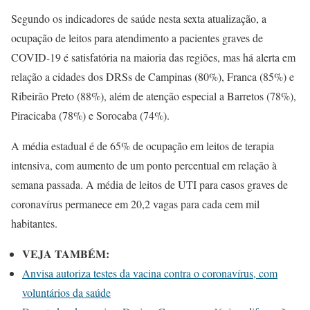
Segundo os indicadores de saúde nesta sexta atualização, a
ocupação de leitos para atendimento a pacientes graves de
COVID-19 é satisfatória na maioria das regiões, mas há alerta em
relação a cidades dos DRSs de Campinas (80%), Franca (85%) e
Ribeirão Preto (88%), além de atenção especial a Barretos (78%),
Piracicaba (78%) e Sorocaba (74%).
A média estadual é de 65% de ocupação em leitos de terapia
intensiva, com aumento de um ponto percentual em relação à
semana passada. A média de leitos de UTI para casos graves de
coronavírus permanece em 20,2 vagas para cada cem mil
habitantes.
VEJA TAMBÉM:
Anvisa autoriza testes da vacina contra o coronavírus, com
voluntários da saúde