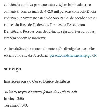
deficiência auditiva para que estas estejam habilitadas a se
comunicar com as mais de 492,9 mil pessoas com deficiência
auditiva que vivem no estado de São Paulo, de acordo com os
índices da Base de Dados dos Direitos da Pessoa com
Deficiência. Pessoas com deficiência, seja auditiva ou outras,
também podem se inscrever.
As inscrições abrem mensalmente e são divulgadas nas redes
sociais e no site da Secretaria:
pessoacomdeficiencia.sp.gov.br
.
serviço
Inscrições para o Curso Básico de Libras
Aulas às terças e quintas-feiras, das 19h às 22h
Início:
13/06
Término:
13/07