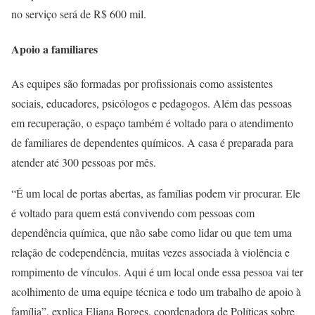
no serviço será de R$ 600 mil.
Apoio a familiares
As equipes são formadas por profissionais como assistentes
sociais, educadores, psicólogos e pedagogos. Além das pessoas
em recuperação, o espaço também é voltado para o atendimento
de familiares de dependentes químicos. A casa é preparada para
atender até 300 pessoas por mês.
“É um local de portas abertas, as famílias podem vir procurar. Ele
é voltado para quem está convivendo com pessoas com
dependência química, que não sabe como lidar ou que tem uma
relação de codependência, muitas vezes associada à violência e
rompimento de vínculos. Aqui é um local onde essa pessoa vai ter
acolhimento de uma equipe técnica e todo um trabalho de apoio à
família”, explica Eliana Borges, coordenadora de Políticas sobre