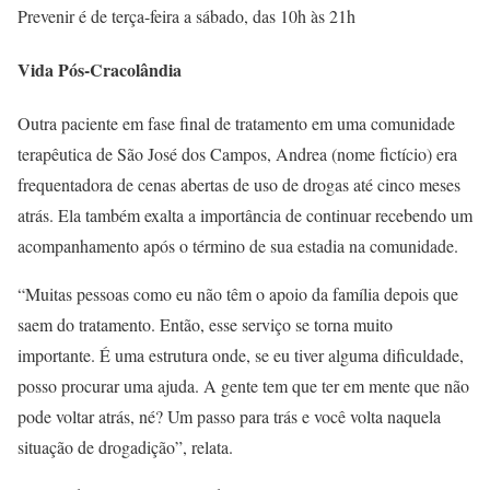
Prevenir é de terça-feira a sábado, das 10h às 21h
Vida Pós-Cracolândia
Outra paciente em fase final de tratamento em uma comunidade
terapêutica de São José dos Campos, Andrea (nome fictício) era
frequentadora de cenas abertas de uso de drogas até cinco meses
atrás. Ela também exalta a importância de continuar recebendo um
acompanhamento após o término de sua estadia na comunidade.
“Muitas pessoas como eu não têm o apoio da família depois que
saem do tratamento. Então, esse serviço se torna muito
importante. É uma estrutura onde, se eu tiver alguma dificuldade,
posso procurar uma ajuda. A gente tem que ter em mente que não
pode voltar atrás, né? Um passo para trás e você volta naquela
situação de drogadição”, relata.