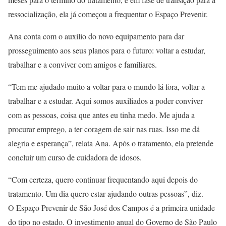
ressocialização, ela já começou a frequentar o Espaço Prevenir.
Ana conta com o auxílio do novo equipamento para dar
prosseguimento aos seus planos para o futuro: voltar a estudar,
trabalhar e a conviver com amigos e familiares.
“Tem me ajudado muito a voltar para o mundo lá fora, voltar a
trabalhar e a estudar. Aqui somos auxiliados a poder conviver
com as pessoas, coisa que antes eu tinha medo. Me ajuda a
procurar emprego, a ter coragem de sair nas ruas. Isso me dá
alegria e esperança”, relata Ana. Após o tratamento, ela pretende
concluir um curso de cuidadora de idosos.
“Com certeza, quero continuar frequentando aqui depois do
tratamento. Um dia quero estar ajudando outras pessoas”, diz.
O Espaço Prevenir de São José dos Campos é a primeira unidade
do tipo no estado. O investimento anual do Governo de São Paulo