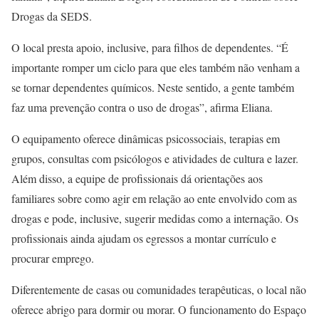
Drogas da SEDS.
O local presta apoio, inclusive, para filhos de dependentes. “É
importante romper um ciclo para que eles também não venham a
se tornar dependentes químicos. Neste sentido, a gente também
faz uma prevenção contra o uso de drogas”, afirma Eliana.
O equipamento oferece dinâmicas psicossociais, terapias em
grupos, consultas com psicólogos e atividades de cultura e lazer.
Além disso, a equipe de profissionais dá orientações aos
familiares sobre como agir em relação ao ente envolvido com as
drogas e pode, inclusive, sugerir medidas como a internação. Os
profissionais ainda ajudam os egressos a montar currículo e
procurar emprego.
Diferentemente de casas ou comunidades terapêuticas, o local não
oferece abrigo para dormir ou morar. O funcionamento do Espaço