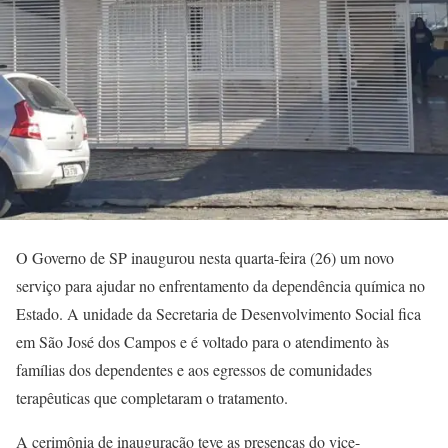
O Governo de SP inaugurou nesta quarta-feira (26) um novo
serviço para ajudar no enfrentamento da dependência química no
Estado. A unidade da Secretaria de Desenvolvimento Social fica
em São José dos Campos e é voltado para o atendimento às
famílias dos dependentes e aos egressos de comunidades
terapêuticas que completaram o tratamento.
A cerimônia de inauguração teve as presenças do vice-