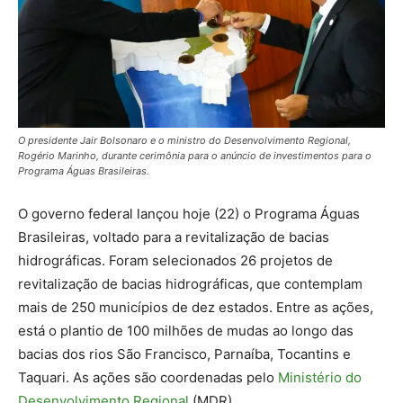
O presidente Jair Bolsonaro e o ministro do Desenvolvimento Regional,
Rogério Marinho, durante cerimônia para o anúncio de investimentos para o
Programa Águas Brasileiras.
O governo federal lançou hoje (22) o Programa Águas
Brasileiras, voltado para a revitalização de bacias
hidrográficas. Foram selecionados 26 projetos de
revitalização de bacias hidrográficas, que contemplam
mais de 250 municípios de dez estados. Entre as ações,
está o plantio de 100 milhões de mudas ao longo das
bacias dos rios São Francisco, Parnaíba, Tocantins e
Taquari. As ações são coordenadas pelo
Ministério do
Desenvolvimento Regional
(MDR).