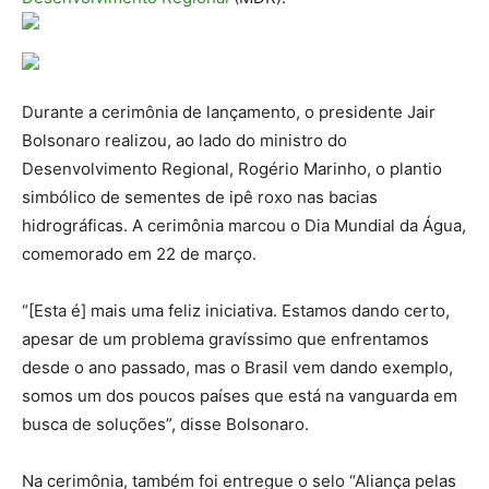
Durante a cerimônia de lançamento, o presidente Jair
Bolsonaro realizou, ao lado do ministro do
Desenvolvimento Regional, Rogério Marinho, o plantio
simbólico de sementes de ipê roxo nas bacias
hidrográficas. A cerimônia marcou o Dia Mundial da Água,
comemorado em 22 de março.
“[Esta é] mais uma feliz iniciativa. Estamos dando certo,
apesar de um problema gravíssimo que enfrentamos
desde o ano passado, mas o Brasil vem dando exemplo,
somos um dos poucos países que está na vanguarda em
busca de soluções”, disse Bolsonaro.
Na cerimônia, também foi entregue o selo “Aliança pelas