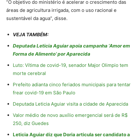
“O objetivo do ministério é acelerar o crescimento das
áreas de agricultura irrigada, com o uso racional e
sustentável da agua”, disse.
VEJA TAMBÉM:
Deputada Leticia Aguiar apoia campanha ‘Amor em
Forma de Alimento’ por Aparecida
Luto: Vítima de covid-19, senador Major Olimpio tem
morte cerebral
Prefeito adianta cinco feriados municipais para tentar
frear covid-19 em São Paulo
Deputada Leticia Aguiar visita a cidade de Aparecida
Valor médio de novo auxílio emergencial será de R$
250, diz Guedes
Leticia Aguiar diz que Doria articula ser candidato a