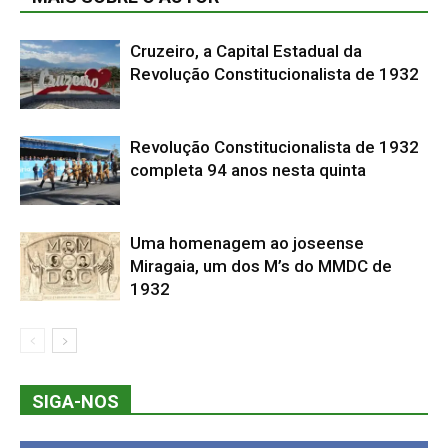
Cruzeiro, a Capital Estadual da
Revolução Constitucionalista de 1932
Revolução Constitucionalista de 1932
completa 94 anos nesta quinta
Uma homenagem ao joseense
Miragaia, um dos M’s do MMDC de
1932
SIGA-NOS