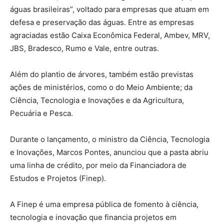
águas brasileiras”, voltado para empresas que atuam em
defesa e preservação das águas. Entre as empresas
agraciadas estão Caixa Econômica Federal, Ambev, MRV,
JBS, Bradesco, Rumo e Vale, entre outras.
Além do plantio de árvores, também estão previstas
ações de ministérios, como o do Meio Ambiente; da
Ciência, Tecnologia e Inovações e da Agricultura,
Pecuária e Pesca.
Durante o lançamento, o ministro da Ciência, Tecnologia
e Inovações, Marcos Pontes, anunciou que a pasta abriu
uma linha de crédito, por meio da Financiadora de
Estudos e Projetos (Finep).
A Finep é uma empresa pública de fomento à ciência,
tecnologia e inovação que financia projetos em