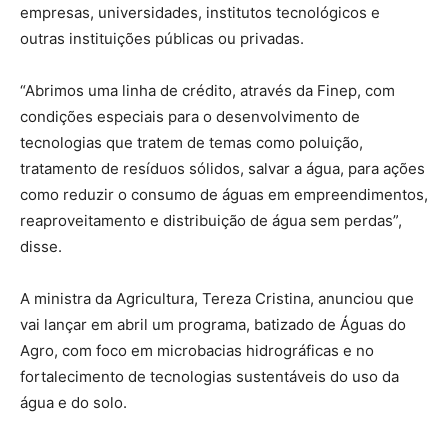
empresas, universidades, institutos tecnológicos e
outras instituições públicas ou privadas.
“Abrimos uma linha de crédito, através da Finep, com
condições especiais para o desenvolvimento de
tecnologias que tratem de temas como poluição,
tratamento de resíduos sólidos, salvar a água, para ações
como reduzir o consumo de águas em empreendimentos,
reaproveitamento e distribuição de água sem perdas”,
disse.
A ministra da Agricultura, Tereza Cristina, anunciou que
vai lançar em abril um programa, batizado de Águas do
Agro, com foco em microbacias hidrográficas e no
fortalecimento de tecnologias sustentáveis do uso da
água e do solo.