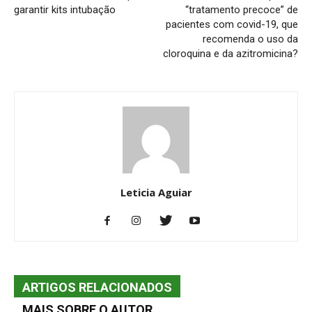
garantir kits intubação
“tratamento precoce” de
pacientes com covid-19, que
recomenda o uso da
cloroquina e da azitromicina?
Leticia Aguiar
ARTIGOS RELACIONADOS
MAIS SOBRE O AUTOR