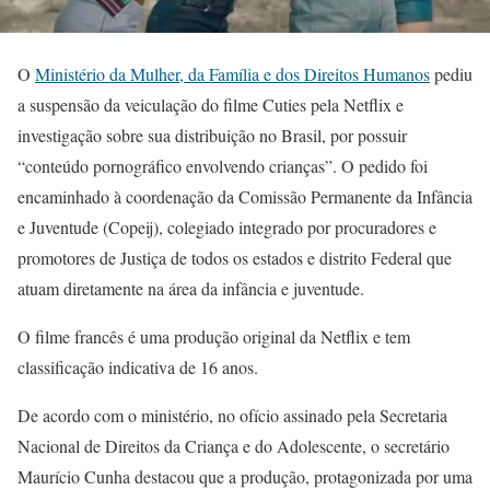
O
Ministério da Mulher, da Família e dos Direitos Humanos
pediu
a suspensão da veiculação do filme Cuties pela Netflix e
investigação sobre sua distribuição no Brasil, por possuir
“conteúdo pornográfico envolvendo crianças”. O pedido foi
encaminhado à coordenação da Comissão Permanente da Infância
e Juventude (Copeij), colegiado integrado por procuradores e
promotores de Justiça de todos os estados e distrito Federal que
atuam diretamente na área da infância e juventude.
O filme francês é uma produção original da Netflix e tem
classificação indicativa de 16 anos.
De acordo com o ministério, no ofício assinado pela Secretaria
Nacional de Direitos da Criança e do Adolescente, o secretário
Maurício Cunha destacou que a produção, protagonizada por uma