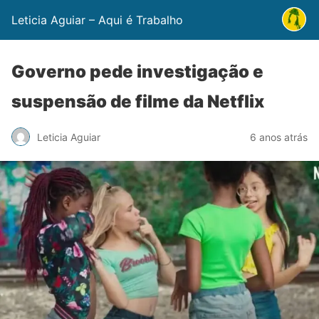
Leticia Aguiar – Aqui é Trabalho
Governo pede investigação e
suspensão de filme da Netflix
Leticia Aguiar
6 anos atrás