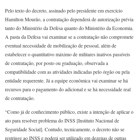
Pelo texto do decreto, assinado pelo presidente em exercício
Hamilton Mourão, a contratação dependerá de autorização prévia
tanto do Ministério da Defesa quanto do Ministério da Economia.
A pasta da Defesa vai examinar se a contratação não compromete
eventual necessidade de mobilização de pessoal, além de
estabelecer o quantitativo máximo de militares inativos passíveis
de contratação, por posto ou graduação, observada a
compatibilidade com as atividades indicadas pelo órgão ou pela
entidade requerente. Já a equipe econômica vai examinar se há
recursos para o pagamento do adicional e se há necessidade real
de contratação.
“Como já de conhecimento público, existe a intenção de aplicar o
ato para resolver problema do INSS [Instituto Nacional de
Seguridade Social]. Contudo, tecnicamente, o decreto não se
restringe ao INSS e poderá ser utilizado em dezenas de outras