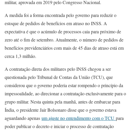
militar, aprovada em 2019 pelo Congresso Nacional.
A medida foi a forma encontrada pelo governo para reduzir o
estoque de pedidos de benefícios em atraso no INSS. A
expectativa é que o acúmulo de processos caia para próximo de
zero até o fim de setembro. Atualmente, o número de pedidos de
benefícios previdenciários com mais de 45 dias de atraso está em
cerca 1,3 milhão.
A contratação direta dos militares pelo INSS chegou a ser
questionada pelo Tribunal de Contas da União (TCU), que
considerou que o governo poderia estar rompendo o princípio da
impessoalidade, ao direcionar a contratação exclusivamente para o
grupo militar. Nesta quinta pela manhã, antes de embarcar para
Índia, o presidente Jair Bolsonaro disse que o governo estava
aguardando apenas
um ajuste no entendimento com o TCU
para
poder publicar o decreto e iniciar o processo de contratação