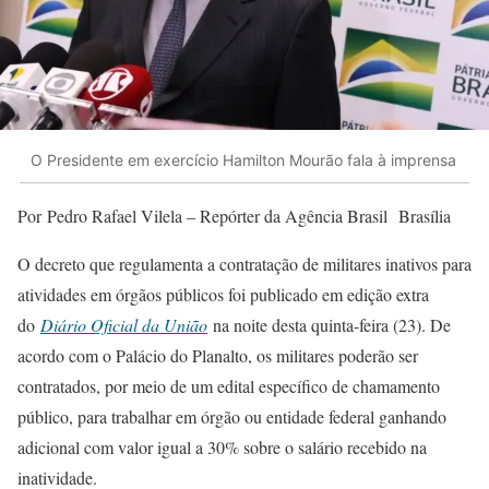
O Presidente em exercício Hamilton Mourão fala à imprensa
Por Pedro Rafael Vilela – Repórter da Agência Brasil Brasília
O decreto que regulamenta a contratação de militares inativos para
atividades em órgãos públicos foi publicado em edição extra
do
Diário Oficial da União
na noite desta quinta-feira (23). De
acordo com o Palácio do Planalto, os militares poderão ser
contratados, por meio de um edital específico de chamamento
público, para trabalhar em órgão ou entidade federal ganhando
adicional com valor igual a 30% sobre o salário recebido na
inatividade.