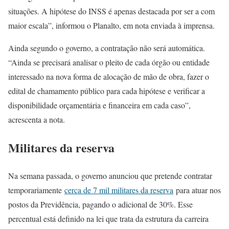
situações. A hipótese do INSS é apenas destacada por ser a com
maior escala”, informou o Planalto, em nota enviada à imprensa.
Ainda segundo o governo, a contratação não será automática.
“Ainda se precisará analisar o pleito de cada órgão ou entidade
interessado na nova forma de alocação de mão de obra, fazer o
edital de chamamento público para cada hipótese e verificar a
disponibilidade orçamentária e financeira em cada caso”,
acrescenta a nota.
Militares da reserva
Na semana passada, o governo anunciou que pretende contratar
temporariamente
cerca de 7 mil militares da reserva
para atuar nos
postos da Previdência, pagando o adicional de 30%. Esse
percentual está definido na lei que trata da estrutura da carreira