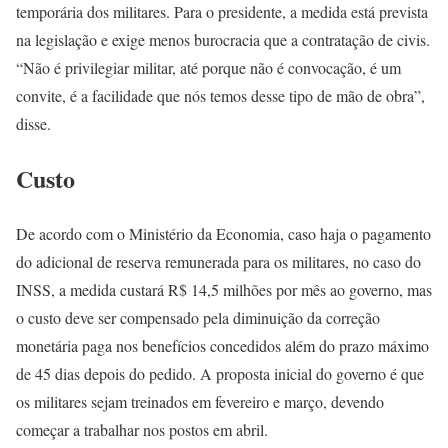
temporária dos militares. Para o presidente, a medida está prevista
na legislação e exige menos burocracia que a contratação de civis.
“Não é privilegiar militar, até porque não é convocação, é um
convite, é a facilidade que nós temos desse tipo de mão de obra”,
disse.
Custo
De acordo com o Ministério da Economia, caso haja o pagamento
do adicional de reserva remunerada para os militares, no caso do
INSS, a medida custará R$ 14,5 milhões por mês ao governo, mas
o custo deve ser compensado pela diminuição da correção
monetária paga nos benefícios concedidos além do prazo máximo
de 45 dias depois do pedido. A proposta inicial do governo é que
os militares sejam treinados em fevereiro e março, devendo
começar a trabalhar nos postos em abril.