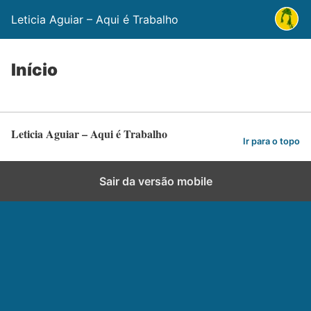
Leticia Aguiar – Aqui é Trabalho
Início
Leticia Aguiar – Aqui é Trabalho
Ir para o topo
Sair da versão mobile