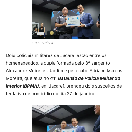
Cabo Adriano
Dois policiais militares de Jacareí estão entre os
homenageados, a dupla formada pelo 3º sargento
Alexandre Meirelles Jardim e pelo cabo Adriano Marcos
Moreira, que atua no
41º Batalhão de Polícia Militar do
Interior (BPM/I)
, em Jacareí, prendeu dois suspeitos de
tentativa de homicídio no dia 27 de janeiro.