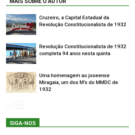
MAIS SOBRE O AUTOR
Cruzeiro, a Capital Estadual da
Revolução Constitucionalista de 1932
Revolução Constitucionalista de 1932
completa 94 anos nesta quinta
Uma homenagem ao joseense
Miragaia, um dos M’s do MMDC de
1932
SIGA-NOS