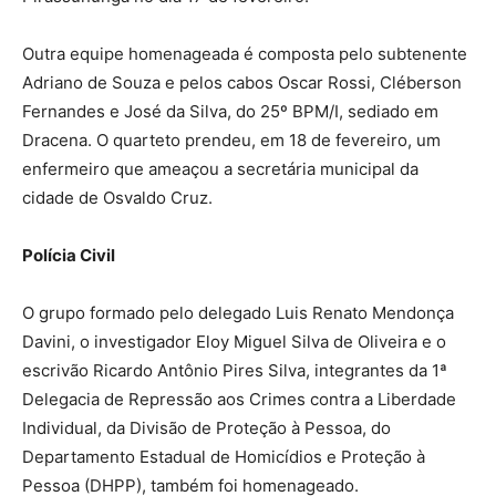
Outra equipe homenageada é composta pelo subtenente
Adriano de Souza e pelos cabos Oscar Rossi, Cléberson
Fernandes e José da Silva, do 25º BPM/I, sediado em
Dracena. O quarteto prendeu, em 18 de fevereiro, um
enfermeiro que ameaçou a secretária municipal da
cidade de Osvaldo Cruz.
Polícia Civil
O grupo formado pelo delegado Luis Renato Mendonça
Davini, o investigador Eloy Miguel Silva de Oliveira e o
escrivão Ricardo Antônio Pires Silva, integrantes da 1ª
Delegacia de Repressão aos Crimes contra a Liberdade
Individual, da Divisão de Proteção à Pessoa, do
Departamento Estadual de Homicídios e Proteção à
Pessoa (DHPP), também foi homenageado.