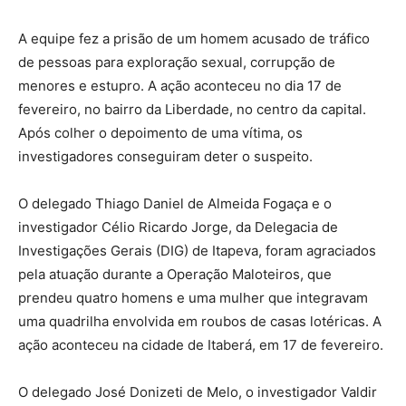
A equipe fez a prisão de um homem acusado de tráfico
de pessoas para exploração sexual, corrupção de
menores e estupro. A ação aconteceu no dia 17 de
fevereiro, no bairro da Liberdade, no centro da capital.
Após colher o depoimento de uma vítima, os
investigadores conseguiram deter o suspeito.
O delegado Thiago Daniel de Almeida Fogaça e o
investigador Célio Ricardo Jorge, da Delegacia de
Investigações Gerais (DIG) de Itapeva, foram agraciados
pela atuação durante a Operação Maloteiros, que
prendeu quatro homens e uma mulher que integravam
uma quadrilha envolvida em roubos de casas lotéricas. A
ação aconteceu na cidade de Itaberá, em 17 de fevereiro.
O delegado José Donizeti de Melo, o investigador Valdir