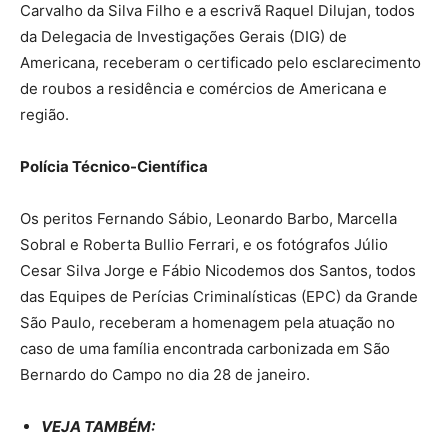
Carvalho da Silva Filho e a escrivã Raquel Dilujan, todos
da Delegacia de Investigações Gerais (DIG) de
Americana, receberam o certificado pelo esclarecimento
de roubos a residência e comércios de Americana e
região.
Polícia Técnico-Científica
Os peritos Fernando Sábio, Leonardo Barbo, Marcella
Sobral e Roberta Bullio Ferrari, e os fotógrafos Júlio
Cesar Silva Jorge e Fábio Nicodemos dos Santos, todos
das Equipes de Perícias Criminalísticas (EPC) da Grande
São Paulo, receberam a homenagem pela atuação no
caso de uma família encontrada carbonizada em São
Bernardo do Campo no dia 28 de janeiro.
VEJA TAMBÉM: