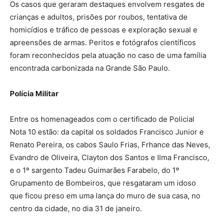
Os casos que geraram destaques envolvem resgates de
crianças e adultos, prisões por roubos, tentativa de
homicídios e tráfico de pessoas e exploração sexual e
apreensões de armas. Peritos e fotógrafos científicos
foram reconhecidos pela atuação no caso de uma família
encontrada carbonizada na Grande São Paulo.
Polícia Militar
Entre os homenageados com o certificado de Policial
Nota 10 estão: da capital os soldados Francisco Junior e
Renato Pereira, os cabos Saulo Frias, Frhance das Neves,
Evandro de Oliveira, Clayton dos Santos e Ilma Francisco,
e o 1º sargento Tadeu Guimarães Farabelo, do 1º
Grupamento de Bombeiros, que resgataram um idoso
que ficou preso em uma lança do muro de sua casa, no
centro da cidade, no dia 31 de janeiro.