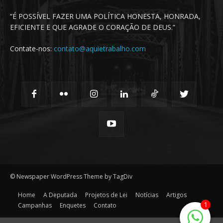
“É POSSÍVEL FAZER UMA POLÍTICA HONESTA, HONRADA,
EFICIENTE E QUE AGRADE O CORAÇÃO DE DEUS.”
Contate-nos:
contato@aquietrabalho.com
© Newspaper WordPress Theme by TagDiv
Home
A Deputada
Projetos de Lei
Notícias
Artigos
1
Campanhas
Enquetes
Contato