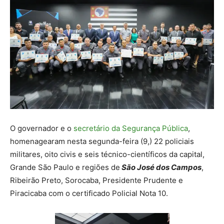
O governador e o
secretário da Segurança Pública
,
homenagearam nesta segunda-feira (9,) 22 policiais
militares, oito civis e seis técnico-científicos da capital,
Grande São Paulo e regiões de
São José dos Campos
,
Ribeirão Preto, Sorocaba, Presidente Prudente e
Piracicaba com o certificado Policial Nota 10.