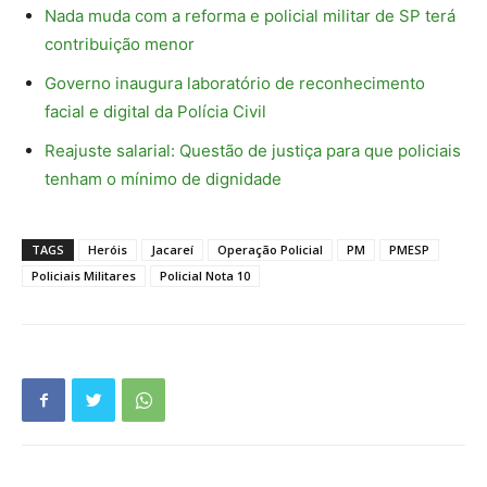
Nada muda com a reforma e policial militar de SP terá
contribuição menor
Governo inaugura laboratório de reconhecimento
facial e digital da Polícia Civil
Reajuste salarial: Questão de justiça para que policiais
tenham o mínimo de dignidade
TAGS
Heróis
Jacareí
Operação Policial
PM
PMESP
Policiais Militares
Policial Nota 10