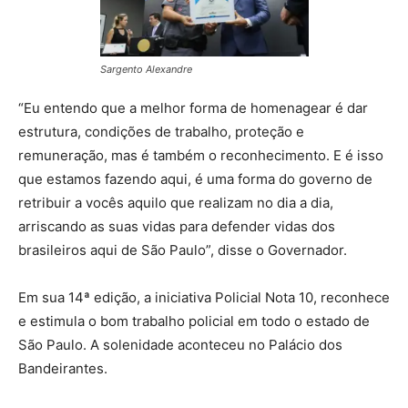
Sargento Alexandre
“Eu entendo que a melhor forma de homenagear é dar
estrutura, condições de trabalho, proteção e
remuneração, mas é também o reconhecimento. E é isso
que estamos fazendo aqui, é uma forma do governo de
retribuir a vocês aquilo que realizam no dia a dia,
arriscando as suas vidas para defender vidas dos
brasileiros aqui de São Paulo”, disse o Governador.
Em sua 14ª edição, a iniciativa Policial Nota 10, reconhece
e estimula o bom trabalho policial em todo o estado de
São Paulo. A solenidade aconteceu no Palácio dos
Bandeirantes.