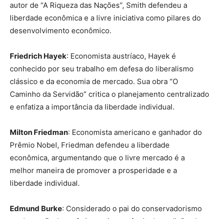
autor de “A Riqueza das Nações”, Smith defendeu a
liberdade econômica e a livre iniciativa como pilares do
desenvolvimento econômico.
Friedrich Hayek
: Economista austríaco, Hayek é
conhecido por seu trabalho em defesa do liberalismo
clássico e da economia de mercado. Sua obra “O
Caminho da Servidão” critica o planejamento centralizado
e enfatiza a importância da liberdade individual.
Milton Friedman
: Economista americano e ganhador do
Prêmio Nobel, Friedman defendeu a liberdade
econômica, argumentando que o livre mercado é a
melhor maneira de promover a prosperidade e a
liberdade individual.
Edmund Burke
: Considerado o pai do conservadorismo