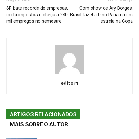
SP bate recorde de empresas,
Com show de Ary Borges,
corta impostos e chega a 240
Brasil faz 4 a 0 no Panamá em
mil empregos no semestre
estreia na Copa
editor1
ARTIGOS RELACIONADOS
MAIS SOBRE O AUTOR