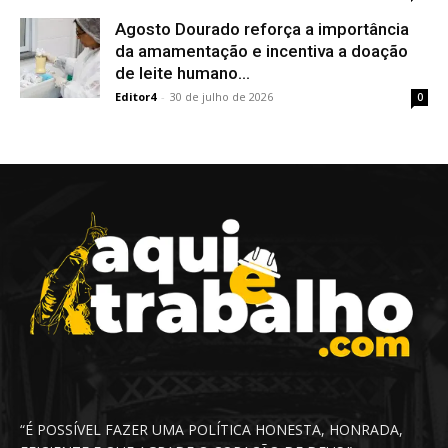
Agosto Dourado reforça a importância
da amamentação e incentiva a doação
de leite humano...
Editor4
-
30 de julho de 2026
0
“É POSSÍVEL FAZER UMA POLÍTICA HONESTA, HONRADA,