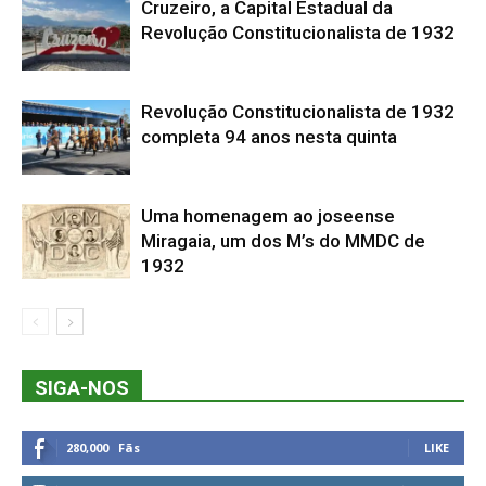
Cruzeiro, a Capital Estadual da
Revolução Constitucionalista de 1932
Revolução Constitucionalista de 1932
completa 94 anos nesta quinta
Uma homenagem ao joseense
Miragaia, um dos M’s do MMDC de
1932
SIGA-NOS
280,000
Fãs
LIKE