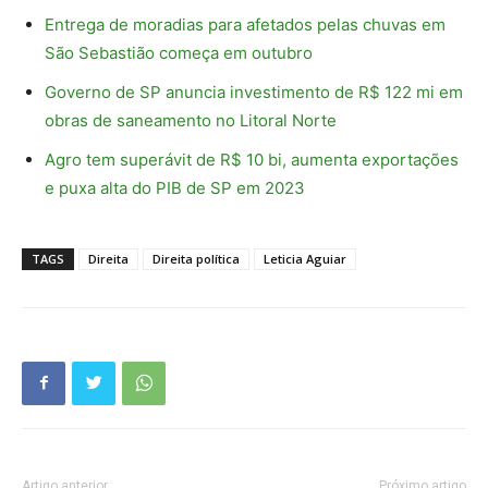
Entrega de moradias para afetados pelas chuvas em
São Sebastião começa em outubro
Governo de SP anuncia investimento de R$ 122 mi em
obras de saneamento no Litoral Norte
Agro tem superávit de R$ 10 bi, aumenta exportações
e puxa alta do PIB de SP em 2023
TAGS
Direita
Direita política
Leticia Aguiar
Artigo anterior
Próximo artigo