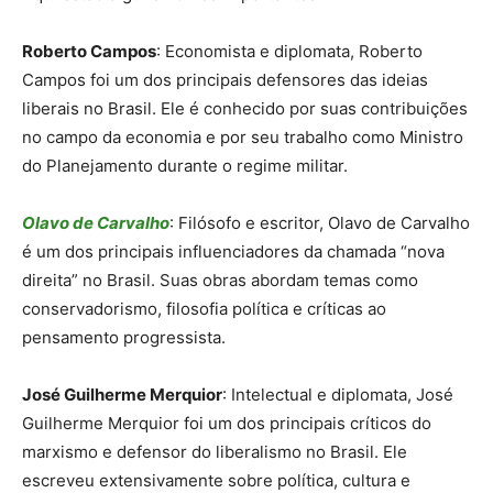
Roberto Campos
: Economista e diplomata, Roberto
Campos foi um dos principais defensores das ideias
liberais no Brasil. Ele é conhecido por suas contribuições
no campo da economia e por seu trabalho como Ministro
do Planejamento durante o regime militar.
Olavo de Carvalho
: Filósofo e escritor, Olavo de Carvalho
é um dos principais influenciadores da chamada “nova
direita” no Brasil. Suas obras abordam temas como
conservadorismo, filosofia política e críticas ao
pensamento progressista.
José Guilherme Merquior
: Intelectual e diplomata, José
Guilherme Merquior foi um dos principais críticos do
marxismo e defensor do liberalismo no Brasil. Ele
escreveu extensivamente sobre política, cultura e