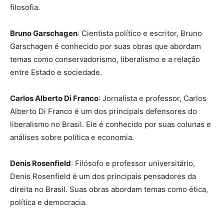
filosofia.
Bruno Garschagen
: Cientista político e escritor, Bruno
Garschagen é conhecido por suas obras que abordam
temas como conservadorismo, liberalismo e a relação
entre Estado e sociedade.
Carlos Alberto Di Franco
: Jornalista e professor, Carlos
Alberto Di Franco é um dos principais defensores do
liberalismo no Brasil. Ele é conhecido por suas colunas e
análises sobre política e economia.
Denis Rosenfield
: Filósofo e professor universitário,
Denis Rosenfield é um dos principais pensadores da
direita no Brasil. Suas obras abordam temas como ética,
política e democracia.