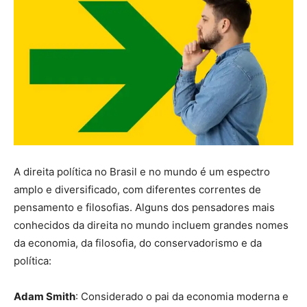
A direita política no Brasil e no mundo é um espectro
amplo e diversificado, com diferentes correntes de
pensamento e filosofias. Alguns dos pensadores mais
conhecidos da direita no mundo incluem grandes nomes
da economia, da filosofia, do conservadorismo e da
política:
Adam Smith
: Considerado o pai da economia moderna e