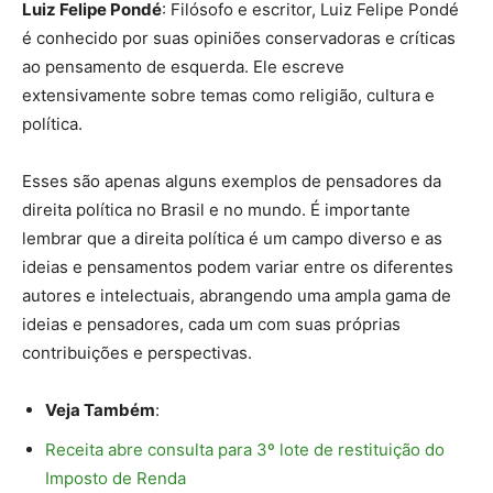
Luiz Felipe Pondé
: Filósofo e escritor, Luiz Felipe Pondé
é conhecido por suas opiniões conservadoras e críticas
ao pensamento de esquerda. Ele escreve
extensivamente sobre temas como religião, cultura e
política.
Esses são apenas alguns exemplos de pensadores da
direita política no Brasil e no mundo. É importante
lembrar que a direita política é um campo diverso e as
ideias e pensamentos podem variar entre os diferentes
autores e intelectuais, abrangendo uma ampla gama de
ideias e pensadores, cada um com suas próprias
contribuições e perspectivas.
Veja Também
:
Receita abre consulta para 3º lote de restituição do
Imposto de Renda