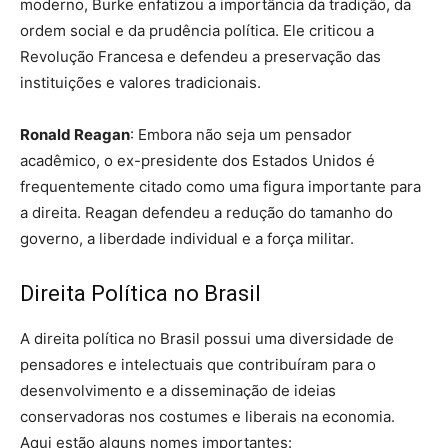
moderno, Burke enfatizou a importância da tradição, da
ordem social e da prudência política. Ele criticou a
Revolução Francesa e defendeu a preservação das
instituições e valores tradicionais.
Ronald Reagan
: Embora não seja um pensador
acadêmico, o ex-presidente dos Estados Unidos é
frequentemente citado como uma figura importante para
a direita. Reagan defendeu a redução do tamanho do
governo, a liberdade individual e a força militar.
Direita Política no Brasil
A direita política no Brasil possui uma diversidade de
pensadores e intelectuais que contribuíram para o
desenvolvimento e a disseminação de ideias
conservadoras nos costumes e liberais na economia.
Aqui estão alguns nomes importantes: