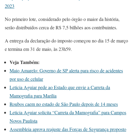
2023
No primeiro lote, considerado pelo órgão o maior da história,
serão distribuídos cerca de R$ 7,5 bilhões aos contribuintes.
A entrega da declaração do imposto começou no dia 15 de março
e termina em 31 de maio, às 23h59.
Veja Também:
Maio Amarelo: Governo de SP alerta para risco de acidentes
por uso de celular
Leticia Aguiar pede ao Estado que envie a Carreta da
Mamografia para Marília
Roubos caem no estado de São Paulo depois de 14 meses
Leticia Aguiar solicita “Carreta da Mamografia” para Campos
Novos Paulista
Assembleia aprova reajuste das Forças de Segurança proposto