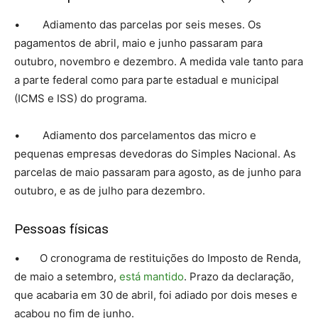
• Adiamento das parcelas por seis meses. Os
pagamentos de abril, maio e junho passaram para
outubro, novembro e dezembro. A medida vale tanto para
a parte federal como para parte estadual e municipal
(ICMS e ISS) do programa.
• Adiamento dos parcelamentos das micro e
pequenas empresas devedoras do Simples Nacional. As
parcelas de maio passaram para agosto, as de junho para
outubro, e as de julho para dezembro.
Pessoas físicas
• O cronograma de restituições do Imposto de Renda,
de maio a setembro,
está mantido
. Prazo da declaração,
que acabaria em 30 de abril, foi adiado por dois meses e
acabou no fim de junho.