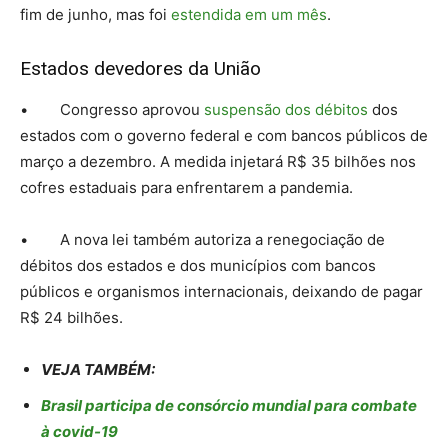
fim de junho, mas foi
estendida em um mês
.
Estados devedores da União
• Congresso aprovou
suspensão dos débitos
dos
estados com o governo federal e com bancos públicos de
março a dezembro. A medida injetará R$ 35 bilhões nos
cofres estaduais para enfrentarem a pandemia.
• A nova lei também autoriza a renegociação de
débitos dos estados e dos municípios com bancos
públicos e organismos internacionais, deixando de pagar
R$ 24 bilhões.
VEJA TAMBÉM:
Brasil participa de consórcio mundial para combate
à covid-19