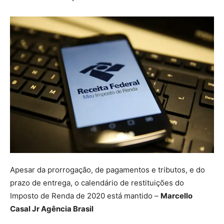
Apesar da prorrogação, de pagamentos e tributos, e do
prazo de entrega, o calendário de restituições do
Imposto de Renda de 2020 está mantido –
Marcello
Casal Jr Agência Brasil