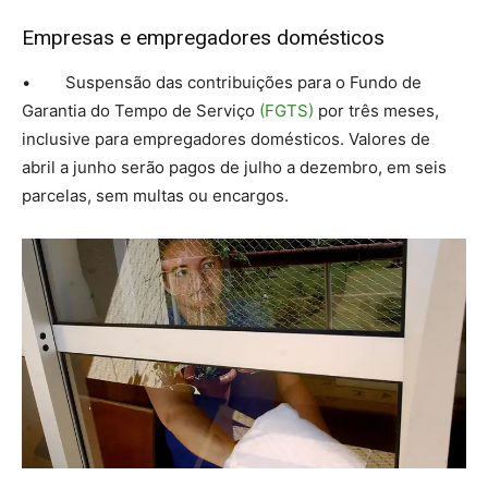
Empresas e empregadores domésticos
• Suspensão das contribuições para o Fundo de
Garantia do Tempo de Serviço
(FGTS)
por três meses,
inclusive para empregadores domésticos. Valores de
abril a junho serão pagos de julho a dezembro, em seis
parcelas, sem multas ou encargos.