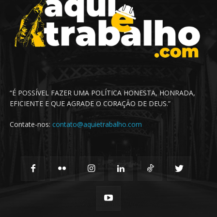
“É POSSÍVEL FAZER UMA POLÍTICA HONESTA, HONRADA,
EFICIENTE E QUE AGRADE O CORAÇÃO DE DEUS.”
Contate-nos:
contato@aquietrabalho.com