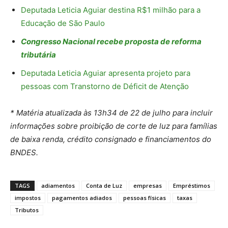
Deputada Leticia Aguiar destina R$1 milhão para a
Educação de São Paulo
Congresso Nacional recebe proposta de reforma
tributária
Deputada Leticia Aguiar apresenta projeto para
pessoas com Transtorno de Déficit de Atenção
* Matéria atualizada às 13h34 de 22 de julho para incluir
informações sobre proibição de corte de luz para famílias
de baixa renda, crédito consignado e financiamentos do
BNDES.
TAGS
adiamentos
Conta de Luz
empresas
Empréstimos
impostos
pagamentos adiados
pessoas físicas
taxas
Tributos