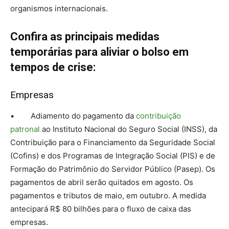
organismos internacionais.
Confira as principais medidas
temporárias para aliviar o bolso em
tempos de crise:
Empresas
• Adiamento do pagamento da
contribuição
patronal
ao Instituto Nacional do Seguro Social (INSS), da
Contribuição para o Financiamento da Seguridade Social
(Cofins) e dos Programas de Integração Social (PIS) e de
Formação do Patrimônio do Servidor Público (Pasep). Os
pagamentos de abril serão quitados em agosto. Os
pagamentos e tributos de maio, em outubro. A medida
antecipará R$ 80 bilhões para o fluxo de caixa das
empresas.