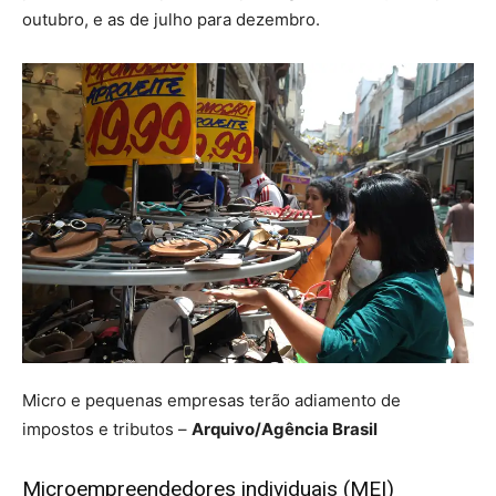
outubro, e as de julho para dezembro.
Micro e pequenas empresas terão adiamento de
impostos e tributos –
Arquivo/Agência Brasil
Microempreendedores individuais (MEI)