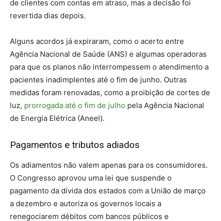
de clientes com contas em atraso, mas a decisão foi
revertida dias depois.
Alguns acordos já expiraram, como o acerto entre
Agência Nacional de Saúde (ANS) e algumas operadoras
para que os planos não interrompessem o atendimento a
pacientes inadimplentes até o fim de junho. Outras
medidas foram renovadas, como a proibição de cortes de
luz,
prorrogada até o fim de julho
pela Agência Nacional
de Energia Elétrica (Aneel).
Pagamentos e tributos adiados
Os adiamentos não valem apenas para os consumidores.
O Congresso aprovou uma lei que suspende o
pagamento da dívida dos estados com a União de março
a dezembro e autoriza os governos locais a
renegociarem débitos com bancos públicos e