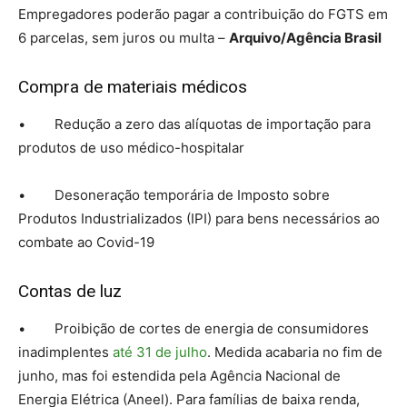
Empregadores poderão pagar a contribuição do FGTS em
6 parcelas, sem juros ou multa –
Arquivo/Agência Brasil
Compra de materiais médicos
• Redução a zero das alíquotas de importação para
produtos de uso médico-hospitalar
• Desoneração temporária de Imposto sobre
Produtos Industrializados (IPI) para bens necessários ao
combate ao Covid-19
Contas de luz
• Proibição de cortes de energia de consumidores
inadimplentes
até 31 de julho
. Medida acabaria no fim de
junho, mas foi estendida pela Agência Nacional de
Energia Elétrica (Aneel). Para famílias de baixa renda,