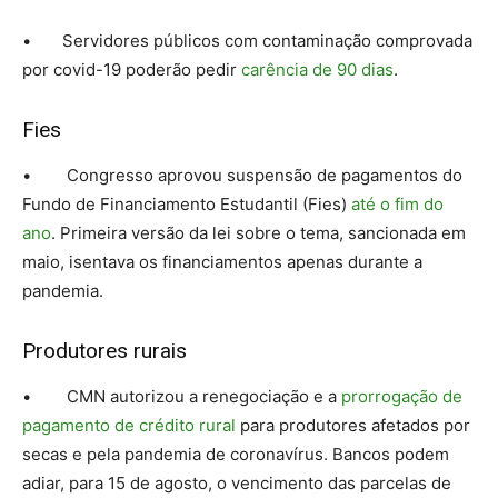
• Servidores públicos com contaminação comprovada
por covid-19 poderão pedir
carência de 90 dias
.
Fies
• Congresso aprovou suspensão de pagamentos do
Fundo de Financiamento Estudantil (Fies)
até o fim do
ano
. Primeira versão da lei sobre o tema, sancionada em
maio, isentava os financiamentos apenas durante a
pandemia.
Produtores rurais
• CMN autorizou a renegociação e a
prorrogação de
pagamento de crédito rural
para produtores afetados por
secas e pela pandemia de coronavírus. Bancos podem
adiar, para 15 de agosto, o vencimento das parcelas de