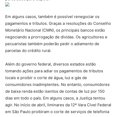
Em alguns casos, também é possível renegociar os
pagamentos e tributos. Graças a resoluções do Conselho
Monetário Nacional (CMN), os principais bancos estão
negociando a prorrogação de dívidas. Os agricultores e
pecuaristas também poderão pedir o adiamento de
parcelas do crédito rural.
Além do governo federal, diversos estados estão
tomando ações para adiar os pagamentos de tributos
locais e proibir o corte de água, luz e gás de
consumidores inadimplentes. No entanto, consumidores
de baixa renda estão isentos de contas de luz por 150
dias em todo o país. Em alguns casos, a Justiça tentou
agir. No início de abril, liminares da 12ª Vara Cível Federal
em São Paulo proibiram o corte de serviços de telefonia