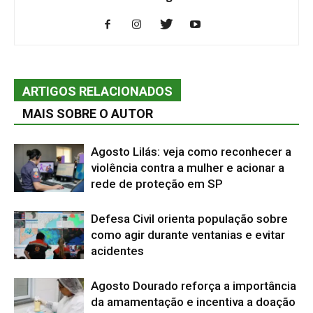
ARTIGOS RELACIONADOS
MAIS SOBRE O AUTOR
Agosto Lilás: veja como reconhecer a
violência contra a mulher e acionar a
rede de proteção em SP
Defesa Civil orienta população sobre
como agir durante ventanias e evitar
acidentes
Agosto Dourado reforça a importância
da amamentação e incentiva a doação