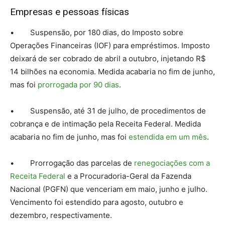
Empresas e pessoas físicas
• Suspensão, por 180 dias, do Imposto sobre
Operações Financeiras (IOF) para empréstimos. Imposto
deixará de ser cobrado de abril a outubro, injetando R$
14 bilhões na economia. Medida acabaria no fim de junho,
mas foi
prorrogada por 90 dias
.
• Suspensão, até 31 de julho, de procedimentos de
cobrança e de intimação pela Receita Federal. Medida
acabaria no fim de junho, mas foi
estendida em um mês
.
• Prorrogação das parcelas de
renegociações com a
Receita Federal
e a Procuradoria-Geral da Fazenda
Nacional (PGFN) que venceriam em maio, junho e julho.
Vencimento foi estendido para agosto, outubro e
dezembro, respectivamente.