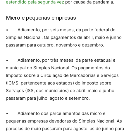
estendido pela segunda vez
por causa da pandemia.
Micro e pequenas empresas
• Adiamento, por seis meses, da parte federal do
Simples Nacional. Os pagamentos de abril, maio e junho
passaram para outubro, novembro e dezembro.
• Adiamento, por três meses, da parte estadual e
municipal do Simples Nacional. Os pagamentos do
Imposto sobre a Circulação de Mercadorias e Serviços
(ICMS, pertencente aos estados) do Imposto sobre
Serviços (ISS, dos municípios) de abril, maio e junho
passaram para julho, agosto e setembro.
• Adiamento dos parcelamentos das micro e
pequenas empresas devedoras do Simples Nacional. As
parcelas de maio passaram para agosto, as de junho para