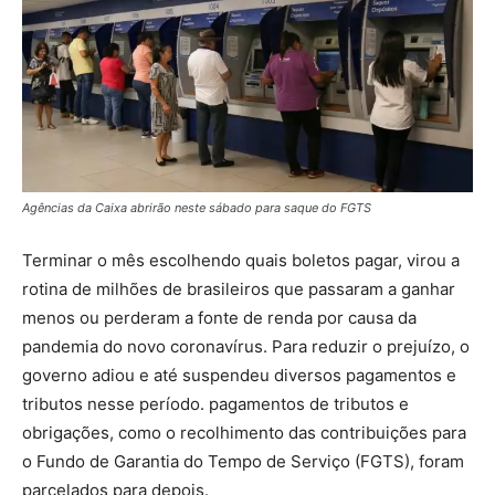
Agências da Caixa abrirão neste sábado para saque do FGTS
Terminar o mês escolhendo quais boletos pagar, virou a
rotina de milhões de brasileiros que passaram a ganhar
menos ou perderam a fonte de renda por causa da
pandemia do novo coronavírus. Para reduzir o prejuízo, o
governo adiou e até suspendeu diversos pagamentos e
tributos nesse período. pagamentos de tributos e
obrigações, como o recolhimento das contribuições para
o Fundo de Garantia do Tempo de Serviço (FGTS), foram
parcelados para depois.