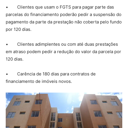
• Clientes que usam o FGTS para pagar parte das
parcelas do financiamento poderão pedir a suspensão do
pagamento da parte da prestação não coberta pelo fundo
por 120 dias.
• Clientes adimplentes ou com até duas prestações
em atraso podem pedir a redução do valor da parcela por
120 dias.
• Carência de 180 dias para contratos de
financiamento de imóveis novos.