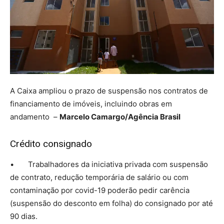
A Caixa ampliou o prazo de suspensão nos contratos de
financiamento de imóveis, incluindo obras em
andamento –
Marcelo Camargo/Agência Brasil
Crédito consignado
• Trabalhadores da iniciativa privada com suspensão
de contrato, redução temporária de salário ou com
contaminação por covid-19 poderão pedir carência
(suspensão do desconto em folha) do consignado por até
90 dias.