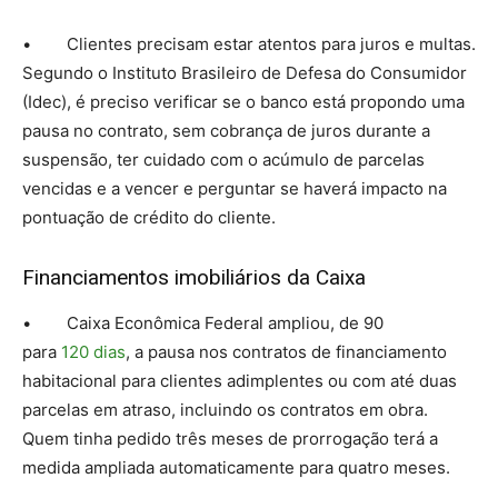
• Clientes precisam estar atentos para juros e multas.
Segundo o Instituto Brasileiro de Defesa do Consumidor
(Idec), é preciso verificar se o banco está propondo uma
pausa no contrato, sem cobrança de juros durante a
suspensão, ter cuidado com o acúmulo de parcelas
vencidas e a vencer e perguntar se haverá impacto na
pontuação de crédito do cliente.
Financiamentos imobiliários da Caixa
• Caixa Econômica Federal ampliou, de 90
para
120 dias
, a pausa nos contratos de financiamento
habitacional para clientes adimplentes ou com até duas
parcelas em atraso, incluindo os contratos em obra.
Quem tinha pedido três meses de prorrogação terá a
medida ampliada automaticamente para quatro meses.