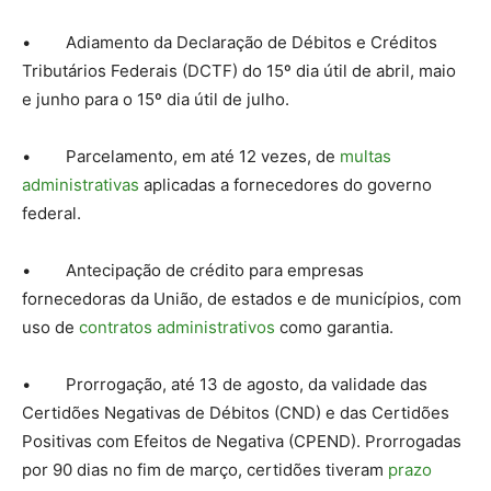
• Adiamento da Declaração de Débitos e Créditos
Tributários Federais (DCTF) do 15º dia útil de abril, maio
e junho para o 15º dia útil de julho.
• Parcelamento, em até 12 vezes, de
multas
administrativas
aplicadas a fornecedores do governo
federal.
• Antecipação de crédito para empresas
fornecedoras da União, de estados e de municípios, com
uso de
contratos administrativos
como garantia.
• Prorrogação, até 13 de agosto, da validade das
Certidões Negativas de Débitos (CND) e das Certidões
Positivas com Efeitos de Negativa (CPEND). Prorrogadas
por 90 dias no fim de março, certidões tiveram
prazo