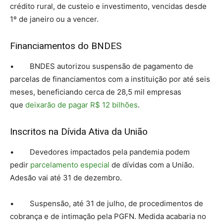
crédito rural, de custeio e investimento, vencidas desde
1º de janeiro ou a vencer.
Financiamentos do BNDES
• BNDES autorizou suspensão de pagamento de
parcelas de financiamentos com a instituição por até seis
meses, beneficiando cerca de 28,5 mil empresas
que
deixarão de pagar R$ 12 bilhões
.
Inscritos na Dívida Ativa da União
• Devedores impactados pela pandemia podem
pedir
parcelamento especial
de dívidas com a União.
Adesão vai até 31 de dezembro.
• Suspensão, até 31 de julho, de procedimentos de
cobrança e de intimação pela PGFN. Medida acabaria no