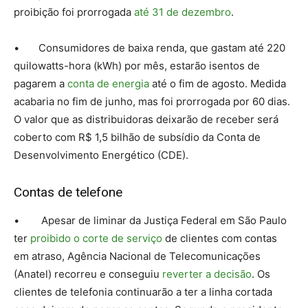
proibição foi prorrogada
até 31 de dezembro
.
• Consumidores de baixa renda, que gastam até 220
quilowatts-hora (kWh) por mês, estarão isentos de
pagarem a
conta de energia
até o fim de agosto. Medida
acabaria no fim de junho, mas foi prorrogada por 60 dias.
O valor que as distribuidoras deixarão de receber será
coberto com R$ 1,5 bilhão de subsídio da Conta de
Desenvolvimento Energético (CDE).
Contas de telefone
• Apesar de liminar da Justiça Federal em São Paulo
ter
proibido o corte de serviço
de clientes com contas
em atraso, Agência Nacional de Telecomunicações
(Anatel) recorreu e conseguiu
reverter a decisão
. Os
clientes de telefonia continuarão a ter a linha cortada