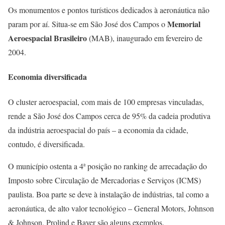
Os monumentos e pontos turísticos dedicados à aeronáutica não
Memorial
param por aí. Situa-se em São José dos Campos o
Aeroespacial Brasileiro
(MAB), inaugurado em fevereiro de
2004.
Economia diversificada
O cluster aeroespacial, com mais de 100 empresas vinculadas,
rende a São José dos Campos cerca de 95% da cadeia produtiva
da indústria aeroespacial do país – a economia da cidade,
contudo, é diversificada.
O município ostenta a 4ª posição no ranking de arrecadação do
Imposto sobre Circulação de Mercadorias e Serviços (ICMS)
paulista. Boa parte se deve à instalação de indústrias, tal como a
aeronáutica, de alto valor tecnológico – General Motors, Johnson
& Johnson, Prolind e Bayer são alguns exemplos.