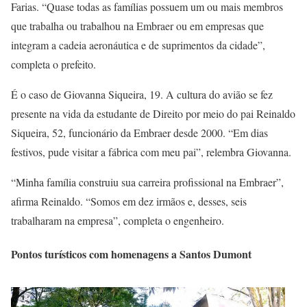
Farias. “Quase todas as famílias possuem um ou mais membros
que trabalha ou trabalhou na Embraer ou em empresas que
integram a cadeia aeronáutica e de suprimentos da cidade”,
completa o prefeito.
É o caso de Giovanna Siqueira, 19. A cultura do avião se fez
presente na vida da estudante de Direito por meio do pai Reinaldo
Siqueira, 52, funcionário da Embraer desde 2000. “Em dias
festivos, pude visitar a fábrica com meu pai”, relembra Giovanna.
“Minha família construiu sua carreira profissional na Embraer”,
afirma Reinaldo. “Somos em dez irmãos e, desses, seis
trabalharam na empresa”, completa o engenheiro.
Pontos turísticos
com homenagens a Santos Dumont