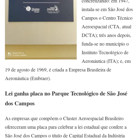
concretizando: em 1947,
instala-se em São José dos
Campos o Centro Técnico
Aeroespacial (CTA, atual
DCTA); três anos depois,
funda-se no município o
Instituto Tecnológico de
Aeronáutica (ITA); e, em
19 de agosto de 1969, é criada a Empresa Brasileira de
Aeronáutica (Embraer).
Lei ganha placa no Parque Tecnológico de São José
dos Campos
As empresas que compõem o Cluster Aeroespacial Brasileiro
ofereceram uma placa para celebrar a lei estadual que confere a
São José dos Campos o título de Capital Estadual da Indústria