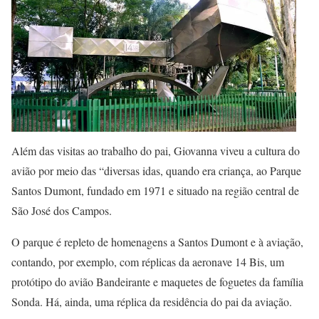
Além das visitas ao trabalho do pai, Giovanna viveu a cultura do
avião por meio das “diversas idas, quando era criança, ao Parque
Santos Dumont, fundado em 1971 e situado na região central de
São José dos Campos.
O parque é repleto de homenagens a Santos Dumont e à aviação,
contando, por exemplo, com réplicas da aeronave 14 Bis, um
protótipo do avião Bandeirante e maquetes de foguetes da família
Sonda. Há, ainda, uma réplica da residência do pai da aviação.