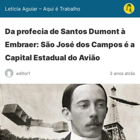
Leticia Aguiar – Aqui é Trabalho
Da profecia de Santos Dumont à
Embraer: São José dos Campos é a
Capital Estadual do Avião
editor1
3 anos atrás