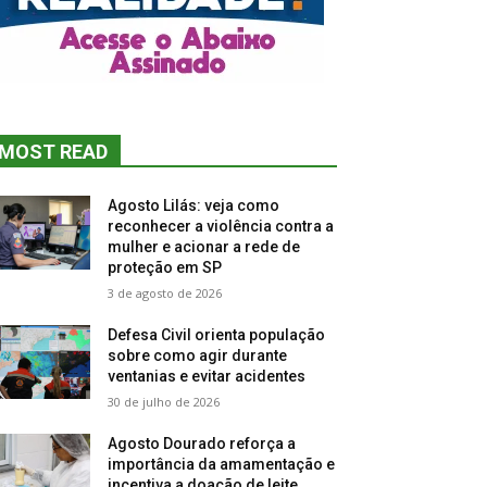
MOST READ
Agosto Lilás: veja como
reconhecer a violência contra a
mulher e acionar a rede de
proteção em SP
3 de agosto de 2026
Defesa Civil orienta população
sobre como agir durante
ventanias e evitar acidentes
30 de julho de 2026
Agosto Dourado reforça a
importância da amamentação e
incentiva a doação de leite