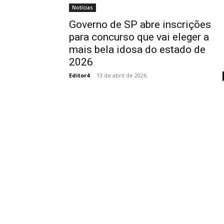
Notícias
Governo de SP abre inscrições
para concurso que vai eleger a
mais bela idosa do estado de
2026
Editor4
-
13 de abril de 2026