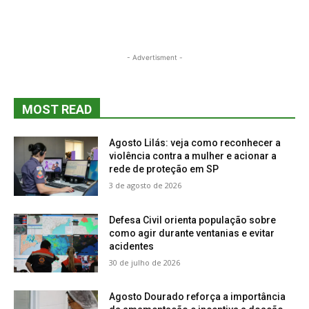
- Advertisment -
MOST READ
Agosto Lilás: veja como reconhecer a
violência contra a mulher e acionar a
rede de proteção em SP
3 de agosto de 2026
Defesa Civil orienta população sobre
como agir durante ventanias e evitar
acidentes
30 de julho de 2026
Agosto Dourado reforça a importância