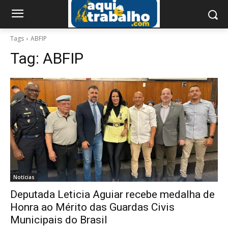
Tags
ABFIP
Tag:
ABFIP
Notícias
Deputada Leticia Aguiar recebe medalha de
Honra ao Mérito das Guardas Civis
Municipais do Brasil