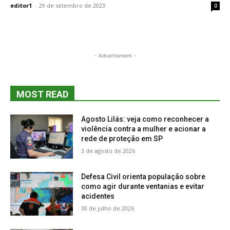
editor1
-
29 de setembro de 2023
0
- Advertisment -
MOST READ
Agosto Lilás: veja como reconhecer a
violência contra a mulher e acionar a
rede de proteção em SP
3 de agosto de 2026
Defesa Civil orienta população sobre
como agir durante ventanias e evitar
acidentes
30 de julho de 2026