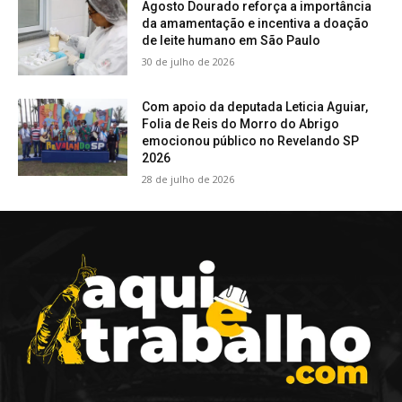
Agosto Dourado reforça a importância
da amamentação e incentiva a doação
de leite humano em São Paulo
30 de julho de 2026
Com apoio da deputada Leticia Aguiar,
Folia de Reis do Morro do Abrigo
emocionou público no Revelando SP
2026
28 de julho de 2026