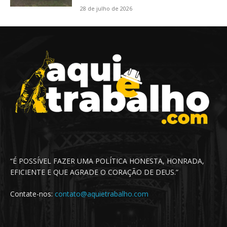
28 de julho de 2026
“É POSSÍVEL FAZER UMA POLÍTICA HONESTA, HONRADA,
EFICIENTE E QUE AGRADE O CORAÇÃO DE DEUS.”
Contate-nos:
contato@aquietrabalho.com