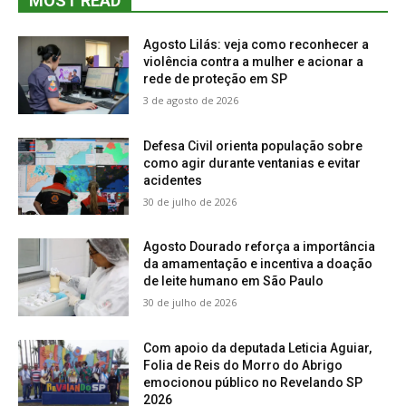
MOST READ
Agosto Lilás: veja como reconhecer a
violência contra a mulher e acionar a
rede de proteção em SP
3 de agosto de 2026
Defesa Civil orienta população sobre
como agir durante ventanias e evitar
acidentes
30 de julho de 2026
Agosto Dourado reforça a importância
da amamentação e incentiva a doação
de leite humano em São Paulo
30 de julho de 2026
Com apoio da deputada Leticia Aguiar,
Folia de Reis do Morro do Abrigo
emocionou público no Revelando SP
2026