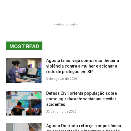
- Advertisment -
MOST READ
Agosto Lilás: veja como reconhecer a
violência contra a mulher e acionar a
rede de proteção em SP
3 de agosto de 2026
Defesa Civil orienta população sobre
como agir durante ventanias e evitar
acidentes
30 de julho de 2026
Agosto Dourado reforça a importância