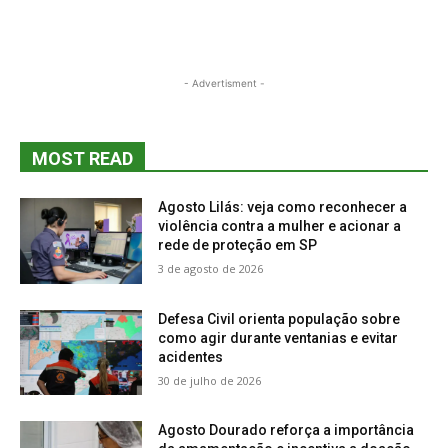
- Advertisment -
MOST READ
Agosto Lilás: veja como reconhecer a
violência contra a mulher e acionar a
rede de proteção em SP
3 de agosto de 2026
Defesa Civil orienta população sobre
como agir durante ventanias e evitar
acidentes
30 de julho de 2026
Agosto Dourado reforça a importância