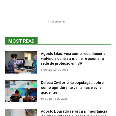
- Advertisment -
MOST READ
Agosto Lilás: veja como reconhecer a
violência contra a mulher e acionar a
rede de proteção em SP
3 de agosto de 2026
Defesa Civil orienta população sobre
como agir durante ventanias e evitar
acidentes
30 de julho de 2026
Agosto Dourado reforça a importância