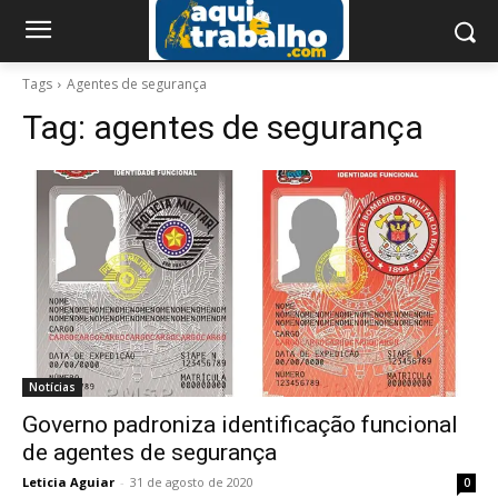
Tags
Agentes de segurança
Tag:
agentes de segurança
Notícias
Governo padroniza identificação funcional
de agentes de segurança
Leticia Aguiar
-
31 de agosto de 2020
0