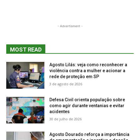
- Advertisment -
MOST READ
Agosto Lilás: veja como reconhecer a
violência contra a mulher e acionar a
rede de proteção em SP
3 de agosto de 2026
Defesa Civil orienta população sobre
como agir durante ventanias e evitar
acidentes
30 de julho de 2026
Agosto Dourado reforça a importância