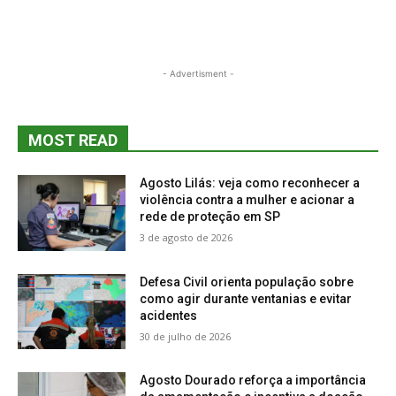
- Advertisment -
MOST READ
Agosto Lilás: veja como reconhecer a
violência contra a mulher e acionar a
rede de proteção em SP
3 de agosto de 2026
Defesa Civil orienta população sobre
como agir durante ventanias e evitar
acidentes
30 de julho de 2026
Agosto Dourado reforça a importância