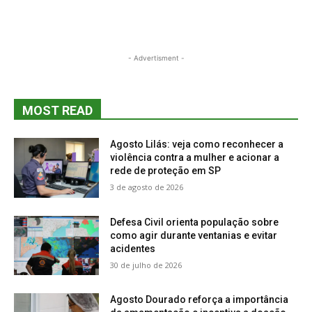
- Advertisment -
MOST READ
Agosto Lilás: veja como reconhecer a
violência contra a mulher e acionar a
rede de proteção em SP
3 de agosto de 2026
Defesa Civil orienta população sobre
como agir durante ventanias e evitar
acidentes
30 de julho de 2026
Agosto Dourado reforça a importância