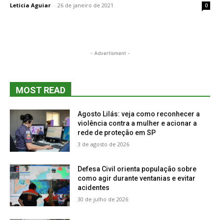
Leticia Aguiar
-
26 de janeiro de 2021
0
- Advertisment -
MOST READ
Agosto Lilás: veja como reconhecer a
violência contra a mulher e acionar a
rede de proteção em SP
3 de agosto de 2026
Defesa Civil orienta população sobre
como agir durante ventanias e evitar
acidentes
30 de julho de 2026