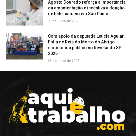
Agosto Dourado reforça a importância
da amamentação e incentiva a doação
de leite humano em São Paulo
30 de julho de 2026
Com apoio da deputada Leticia Aguiar,
Folia de Reis do Morro do Abrigo
emocionou público no Revelando SP
2026
28 de julho de 2026