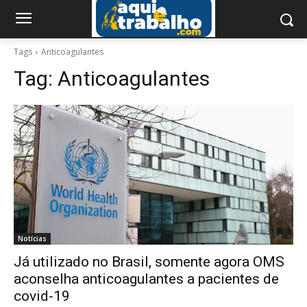
Tags
Anticoagulantes
Tag:
Anticoagulantes
Notícias
Já utilizado no Brasil, somente agora OMS
aconselha anticoagulantes a pacientes de
covid-19