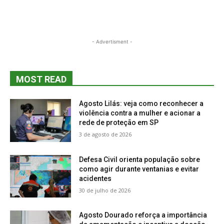
- Advertisment -
MOST READ
Agosto Lilás: veja como reconhecer a
violência contra a mulher e acionar a
rede de proteção em SP
3 de agosto de 2026
Defesa Civil orienta população sobre
como agir durante ventanias e evitar
acidentes
30 de julho de 2026
Agosto Dourado reforça a importância