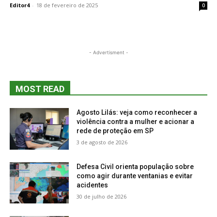
Editor4
-
18 de fevereiro de 2025
0
- Advertisment -
MOST READ
Agosto Lilás: veja como reconhecer a
violência contra a mulher e acionar a
rede de proteção em SP
3 de agosto de 2026
Defesa Civil orienta população sobre
como agir durante ventanias e evitar
acidentes
30 de julho de 2026