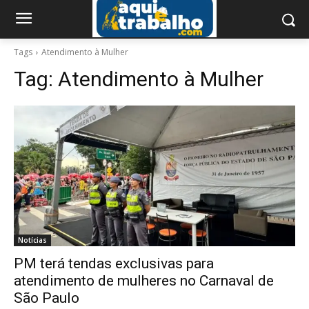
Tags
Atendimento à Mulher
Tag:
Atendimento à Mulher
Notícias
PM terá tendas exclusivas para
atendimento de mulheres no Carnaval de
São Paulo