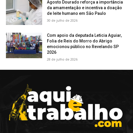
Agosto Dourado reforça a importância
da amamentação e incentiva a doação
de leite humano em São Paulo
30 de julho de 2026
Com apoio da deputada Leticia Aguiar,
Folia de Reis do Morro do Abrigo
emocionou público no Revelando SP
2026
28 de julho de 2026