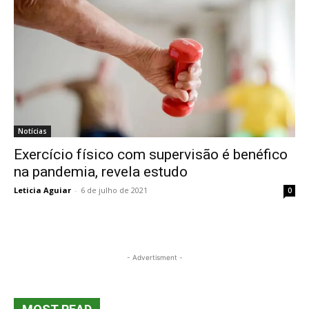
Notícias
Exercício físico com supervisão é benéfico
na pandemia, revela estudo
Leticia Aguiar
-
6 de julho de 2021
0
- Advertisment -