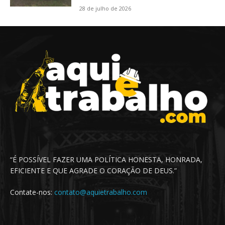
28 de julho de 2026
“É POSSÍVEL FAZER UMA POLÍTICA HONESTA, HONRADA,
EFICIENTE E QUE AGRADE O CORAÇÃO DE DEUS.”
Contate-nos:
contato@aquietrabalho.com