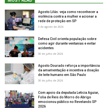
MOST READ
Agosto Lilás: veja como reconhecer a
violência contra a mulher e acionar a
rede de proteção em SP
3 de agosto de 2026
Defesa Civil orienta população sobre
como agir durante ventanias e evitar
acidentes
30 de julho de 2026
Agosto Dourado reforça a importância
da amamentação e incentiva a doação
de leite humano em São Paulo
30 de julho de 2026
Com apoio da deputada Leticia Aguiar,
Folia de Reis do Morro do Abrigo
emocionou público no Revelando SP
2026