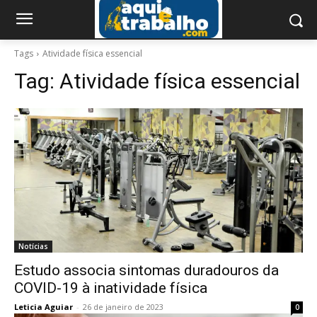
Tags
Atividade física essencial
Tag:
Atividade física essencial
Notícias
Estudo associa sintomas duradouros da
COVID-19 à inatividade física
Leticia Aguiar
-
26 de janeiro de 2023
0