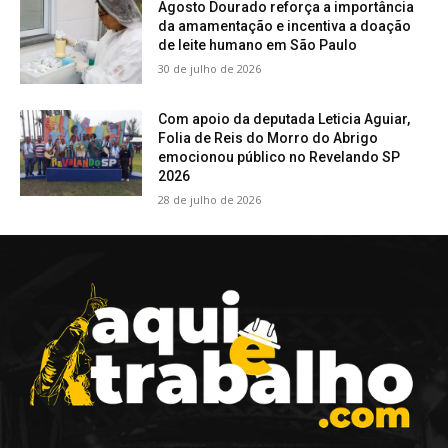
Agosto Dourado reforça a importância
da amamentação e incentiva a doação
de leite humano em São Paulo
30 de julho de 2026
Com apoio da deputada Leticia Aguiar,
Folia de Reis do Morro do Abrigo
emocionou público no Revelando SP
2026
28 de julho de 2026