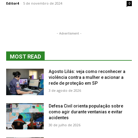
Editor4
-
5 de novembro de 2024
0
- Advertisment -
MOST READ
Agosto Lilás: veja como reconhecer a
violência contra a mulher e acionar a
rede de proteção em SP
3 de agosto de 2026
Defesa Civil orienta população sobre
como agir durante ventanias e evitar
acidentes
30 de julho de 2026