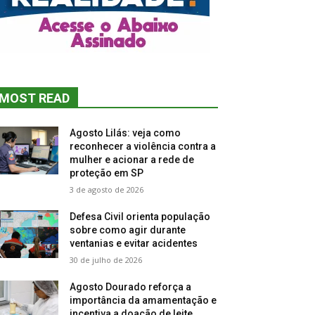
MOST READ
Agosto Lilás: veja como
reconhecer a violência contra a
mulher e acionar a rede de
proteção em SP
3 de agosto de 2026
Defesa Civil orienta população
sobre como agir durante
ventanias e evitar acidentes
30 de julho de 2026
Agosto Dourado reforça a
importância da amamentação e
incentiva a doação de leite