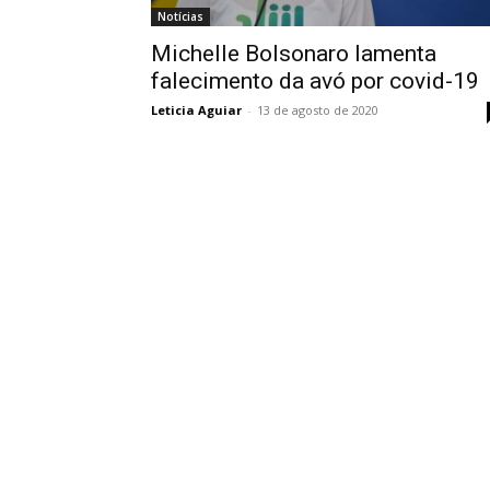
Notícias
Michelle Bolsonaro lamenta
falecimento da avó por covid-19
Leticia Aguiar
-
13 de agosto de 2020