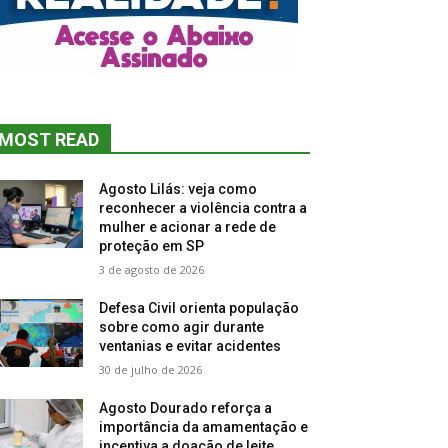
MOST READ
Agosto Lilás: veja como
reconhecer a violência contra a
mulher e acionar a rede de
proteção em SP
3 de agosto de 2026
Defesa Civil orienta população
sobre como agir durante
ventanias e evitar acidentes
30 de julho de 2026
Agosto Dourado reforça a
importância da amamentação e
incentiva a doação de leite