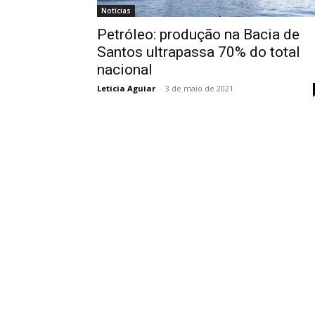
Notícias
Petróleo: produção na Bacia de
Santos ultrapassa 70% do total
nacional
Leticia Aguiar
-
3 de maio de 2021