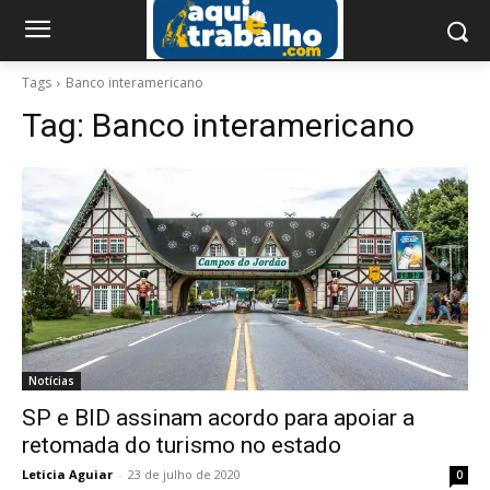
Tags
Banco interamericano
Tag:
Banco interamericano
Notícias
SP e BID assinam acordo para apoiar a
retomada do turismo no estado
Leticia Aguiar
-
23 de julho de 2020
0