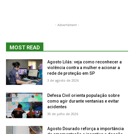
- Advertisment -
MOST READ
Agosto Lilás: veja como reconhecer a
violência contra a mulher e acionar a
rede de proteção em SP
3 de agosto de 2026
Defesa Civil orienta população sobre
como agir durante ventanias e evitar
acidentes
30 de julho de 2026
Agosto Dourado reforça a importância