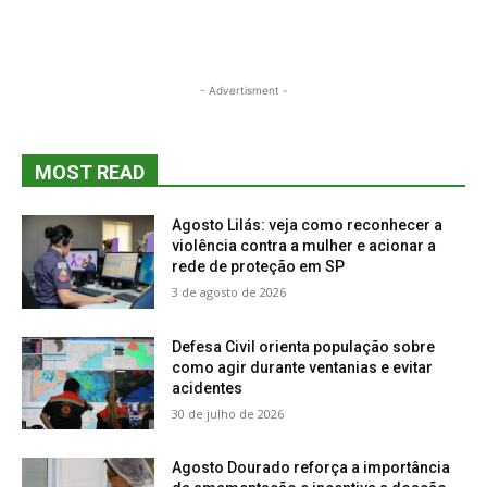
- Advertisment -
MOST READ
Agosto Lilás: veja como reconhecer a
violência contra a mulher e acionar a
rede de proteção em SP
3 de agosto de 2026
Defesa Civil orienta população sobre
como agir durante ventanias e evitar
acidentes
30 de julho de 2026
Agosto Dourado reforça a importância