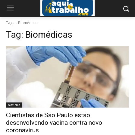
Tags
Biomédicas
Tag:
Biomédicas
Notícias
Cientistas de São Paulo estão
desenvolvendo vacina contra novo
coronavírus