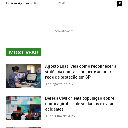
Leticia Aguiar
-
16 de março de 2020
0
- Advertisment -
MOST READ
Agosto Lilás: veja como reconhecer a
violência contra a mulher e acionar a
rede de proteção em SP
3 de agosto de 2026
Defesa Civil orienta população sobre
como agir durante ventanias e evitar
acidentes
30 de julho de 2026