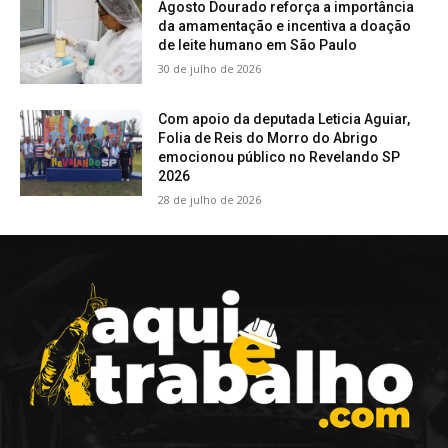
Agosto Dourado reforça a importância
da amamentação e incentiva a doação
de leite humano em São Paulo
30 de julho de 2026
Com apoio da deputada Leticia Aguiar,
Folia de Reis do Morro do Abrigo
emocionou público no Revelando SP
2026
28 de julho de 2026