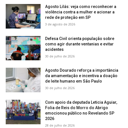
Agosto Lilás: veja como reconhecer a
violência contra a mulher e acionar a
rede de proteção em SP
3 de agosto de 2026
Defesa Civil orienta população sobre
como agir durante ventanias e evitar
acidentes
30 de julho de 2026
Agosto Dourado reforça a importância
da amamentação e incentiva a doação
de leite humano em São Paulo
30 de julho de 2026
Com apoio da deputada Leticia Aguiar,
Folia de Reis do Morro do Abrigo
emocionou público no Revelando SP
2026
28 de julho de 2026