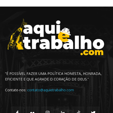
“É POSSÍVEL FAZER UMA POLÍTICA HONESTA, HONRADA,
EFICIENTE E QUE AGRADE O CORAÇÃO DE DEUS.”
Contate-nos:
contato@aquietrabalho.com