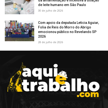
da amamentação e incentiva a doação
de leite humano em São Paulo
30 de julho de 2026
Com apoio da deputada Leticia Aguiar,
Folia de Reis do Morro do Abrigo
emocionou público no Revelando SP
2026
28 de julho de 2026