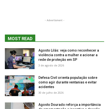
- Advertisment -
MOST READ
Agosto Lilás: veja como reconhecer a
violência contra a mulher e acionar a
rede de proteção em SP
3 de agosto de 2026
Defesa Civil orienta população sobre
como agir durante ventanias e evitar
acidentes
30 de julho de 2026
Agosto Dourado reforça a importância