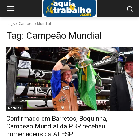
Tags
Campeão Mundial
Tag:
Campeão Mundial
Notícias
Confirmado em Barretos, Boquinha,
Campeão Mundial da PBR recebeu
homenagens da ALESP