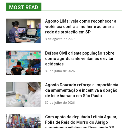
MOST READ
Agosto Lilás: veja como reconhecer a
violência contra a mulher e acionar a
rede de proteção em SP
3 de agosto de 2026
Defesa Civil orienta população sobre
como agir durante ventanias e evitar
acidentes
30 de julho de 2026
Agosto Dourado reforça a importância
da amamentação e incentiva a doação
de leite humano em São Paulo
30 de julho de 2026
Com apoio da deputada Leticia Aguiar,
Folia de Reis do Morro do Abrigo
emocionou público no Revelando SP