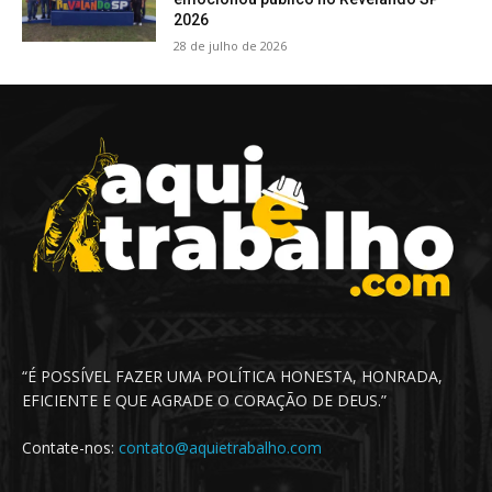
2026
28 de julho de 2026
“É POSSÍVEL FAZER UMA POLÍTICA HONESTA, HONRADA,
EFICIENTE E QUE AGRADE O CORAÇÃO DE DEUS.”
Contate-nos:
contato@aquietrabalho.com