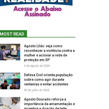
MOST READ
Agosto Lilás: veja como
reconhecer a violência contra a
mulher e acionar a rede de
proteção em SP
3 de agosto de 2026
Defesa Civil orienta população
sobre como agir durante
ventanias e evitar acidentes
30 de julho de 2026
Agosto Dourado reforça a
importância da amamentação e
incentiva a doação de leite