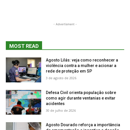
- Advertisment -
MOST READ
Agosto Lilás: veja como reconhecer a
violência contra a mulher e acionar a
rede de proteção em SP
3 de agosto de 2026
Defesa Civil orienta população sobre
como agir durante ventanias e evitar
acidentes
30 de julho de 2026
Agosto Dourado reforça a importância