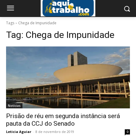
Tags
Chega de Impunidade
Tag:
Chega de Impunidade
Notícias
Prisão de réu em segunda instância será
pauta da CCJ do Senado
Leticia Aguiar
-
8 de novembro de 2019
0