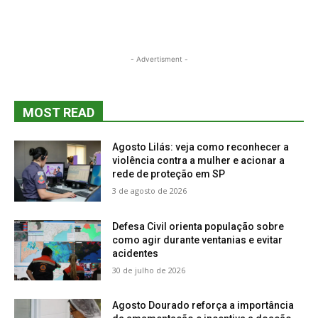
- Advertisment -
MOST READ
Agosto Lilás: veja como reconhecer a
violência contra a mulher e acionar a
rede de proteção em SP
3 de agosto de 2026
Defesa Civil orienta população sobre
como agir durante ventanias e evitar
acidentes
30 de julho de 2026
Agosto Dourado reforça a importância