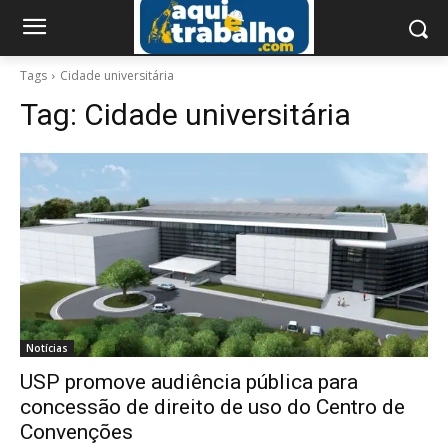
Tags
Cidade universitária
Tag:
Cidade universitária
Notícias
USP promove audiência pública para
concessão de direito de uso do Centro de
Convenções