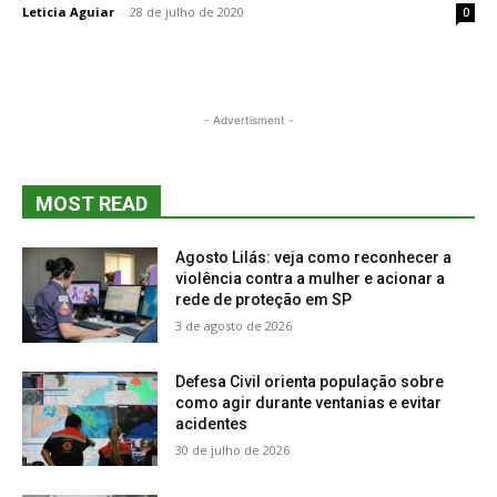
Leticia Aguiar
-
28 de julho de 2020
0
- Advertisment -
MOST READ
Agosto Lilás: veja como reconhecer a
violência contra a mulher e acionar a
rede de proteção em SP
3 de agosto de 2026
Defesa Civil orienta população sobre
como agir durante ventanias e evitar
acidentes
30 de julho de 2026