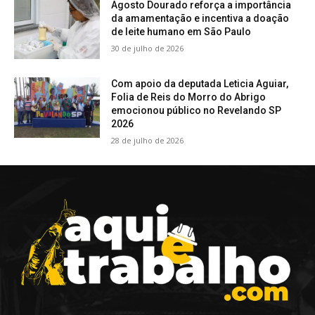
Agosto Dourado reforça a importância
da amamentação e incentiva a doação
de leite humano em São Paulo
30 de julho de 2026
Com apoio da deputada Leticia Aguiar,
Folia de Reis do Morro do Abrigo
emocionou público no Revelando SP
2026
28 de julho de 2026