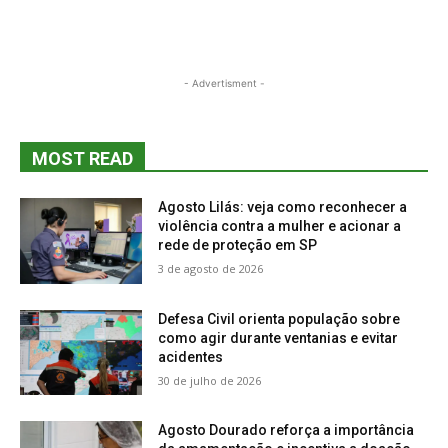
- Advertisment -
MOST READ
Agosto Lilás: veja como reconhecer a
violência contra a mulher e acionar a
rede de proteção em SP
3 de agosto de 2026
Defesa Civil orienta população sobre
como agir durante ventanias e evitar
acidentes
30 de julho de 2026
Agosto Dourado reforça a importância