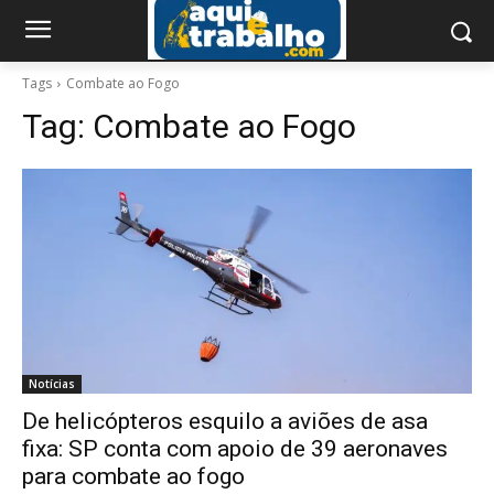
Tags
Combate ao Fogo
Tag:
Combate ao Fogo
Notícias
De helicópteros esquilo a aviões de asa
fixa: SP conta com apoio de 39 aeronaves
para combate ao fogo