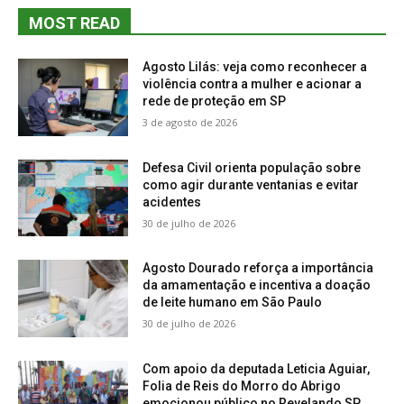
MOST READ
Agosto Lilás: veja como reconhecer a
violência contra a mulher e acionar a
rede de proteção em SP
3 de agosto de 2026
Defesa Civil orienta população sobre
como agir durante ventanias e evitar
acidentes
30 de julho de 2026
Agosto Dourado reforça a importância
da amamentação e incentiva a doação
de leite humano em São Paulo
30 de julho de 2026
Com apoio da deputada Leticia Aguiar,
Folia de Reis do Morro do Abrigo
emocionou público no Revelando SP