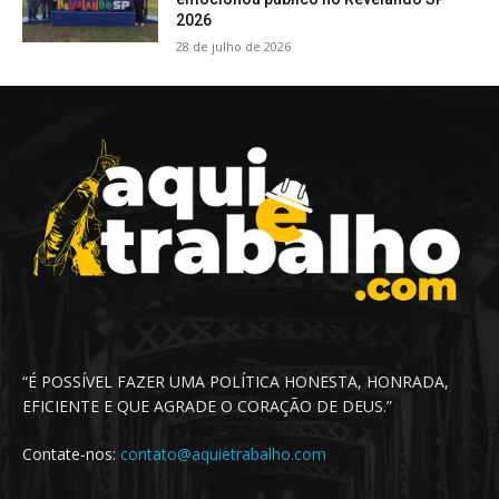
2026
28 de julho de 2026
“É POSSÍVEL FAZER UMA POLÍTICA HONESTA, HONRADA,
EFICIENTE E QUE AGRADE O CORAÇÃO DE DEUS.”
Contate-nos:
contato@aquietrabalho.com