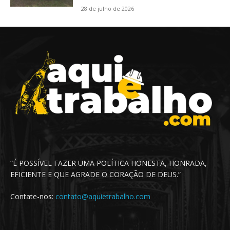
28 de julho de 2026
“É POSSÍVEL FAZER UMA POLÍTICA HONESTA, HONRADA,
EFICIENTE E QUE AGRADE O CORAÇÃO DE DEUS.”
Contate-nos:
contato@aquietrabalho.com