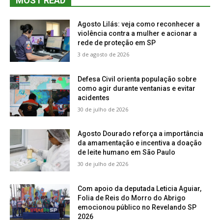
MOST READ
Agosto Lilás: veja como reconhecer a
violência contra a mulher e acionar a
rede de proteção em SP
3 de agosto de 2026
Defesa Civil orienta população sobre
como agir durante ventanias e evitar
acidentes
30 de julho de 2026
Agosto Dourado reforça a importância
da amamentação e incentiva a doação
de leite humano em São Paulo
30 de julho de 2026
Com apoio da deputada Leticia Aguiar,
Folia de Reis do Morro do Abrigo
emocionou público no Revelando SP
2026