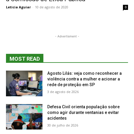
Leticia Aguiar
-
10 de agosto de 2020
0
- Advertisment -
MOST READ
Agosto Lilás: veja como reconhecer a
violência contra a mulher e acionar a
rede de proteção em SP
3 de agosto de 2026
Defesa Civil orienta população sobre
como agir durante ventanias e evitar
acidentes
30 de julho de 2026