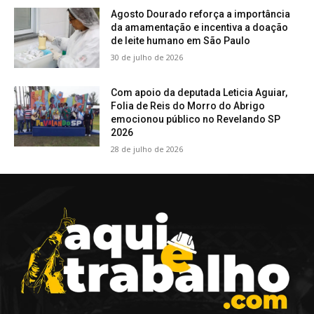
Agosto Dourado reforça a importância
da amamentação e incentiva a doação
de leite humano em São Paulo
30 de julho de 2026
Com apoio da deputada Leticia Aguiar,
Folia de Reis do Morro do Abrigo
emocionou público no Revelando SP
2026
28 de julho de 2026