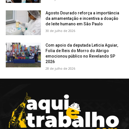
Agosto Dourado reforça a importância
da amamentação e incentiva a doação
de leite humano em São Paulo
30 de julho de 2026
Com apoio da deputada Leticia Aguiar,
Folia de Reis do Morro do Abrigo
emocionou público no Revelando SP
2026
28 de julho de 2026