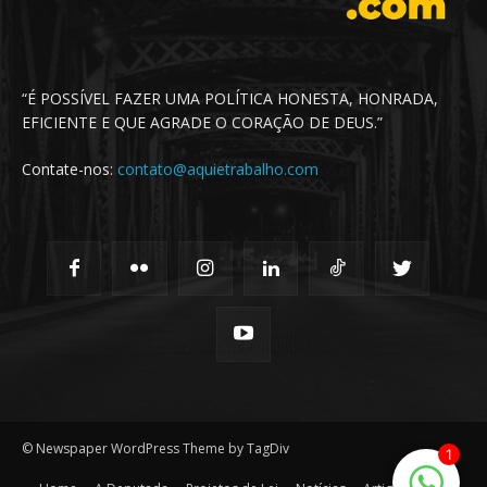
“É POSSÍVEL FAZER UMA POLÍTICA HONESTA, HONRADA,
EFICIENTE E QUE AGRADE O CORAÇÃO DE DEUS.”
Contate-nos:
contato@aquietrabalho.com
© Newspaper WordPress Theme by TagDiv
1