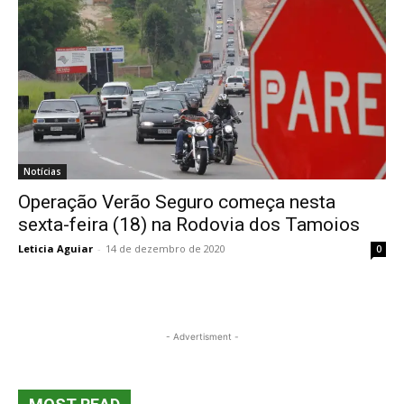
Notícias
Operação Verão Seguro começa nesta
sexta-feira (18) na Rodovia dos Tamoios
Leticia Aguiar
-
14 de dezembro de 2020
0
- Advertisment -