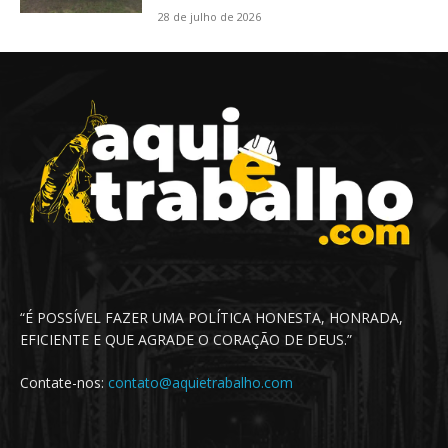
28 de julho de 2026
“É POSSÍVEL FAZER UMA POLÍTICA HONESTA, HONRADA,
EFICIENTE E QUE AGRADE O CORAÇÃO DE DEUS.”
Contate-nos:
contato@aquietrabalho.com