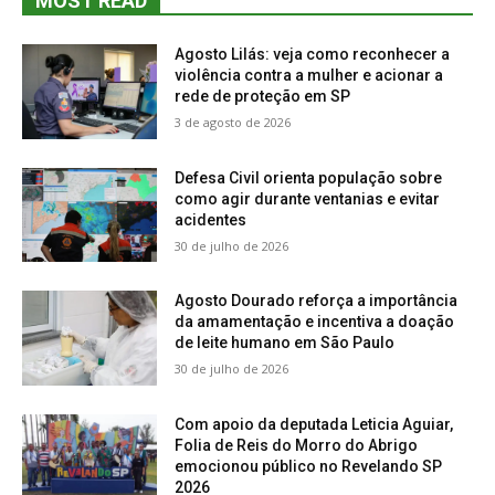
MOST READ
Agosto Lilás: veja como reconhecer a
violência contra a mulher e acionar a
rede de proteção em SP
3 de agosto de 2026
Defesa Civil orienta população sobre
como agir durante ventanias e evitar
acidentes
30 de julho de 2026
Agosto Dourado reforça a importância
da amamentação e incentiva a doação
de leite humano em São Paulo
30 de julho de 2026
Com apoio da deputada Leticia Aguiar,
Folia de Reis do Morro do Abrigo
emocionou público no Revelando SP
2026