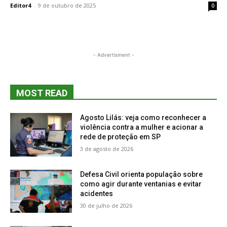
Editor4
-
9 de outubro de 2025
0
- Advertisment -
MOST READ
Agosto Lilás: veja como reconhecer a
violência contra a mulher e acionar a
rede de proteção em SP
3 de agosto de 2026
Defesa Civil orienta população sobre
como agir durante ventanias e evitar
acidentes
30 de julho de 2026