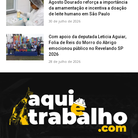
Agosto Dourado reforça a importância
da amamentação e incentiva a doação
de leite humano em São Paulo
30 de julho de 2026
Com apoio da deputada Leticia Aguiar,
Folia de Reis do Morro do Abrigo
emocionou público no Revelando SP
2026
28 de julho de 2026