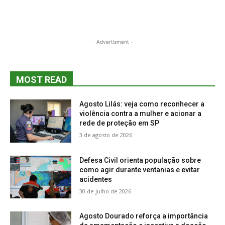
- Advertisment -
MOST READ
Agosto Lilás: veja como reconhecer a
violência contra a mulher e acionar a
rede de proteção em SP
3 de agosto de 2026
Defesa Civil orienta população sobre
como agir durante ventanias e evitar
acidentes
30 de julho de 2026
Agosto Dourado reforça a importância