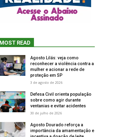
MOST READ
Agosto Lilás: veja como
reconhecer a violência contra a
mulher e acionar a rede de
proteção em SP
3 de agosto de 2026
Defesa Civil orienta população
sobre como agir durante
ventanias e evitar acidentes
30 de julho de 2026
Agosto Dourado reforça a
importância da amamentação e
incentiva a doação de leite