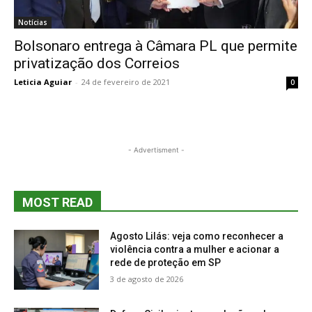
Notícias
Bolsonaro entrega à Câmara PL que permite
privatização dos Correios
Leticia Aguiar
-
24 de fevereiro de 2021
0
- Advertisment -
MOST READ
Agosto Lilás: veja como reconhecer a
violência contra a mulher e acionar a
rede de proteção em SP
3 de agosto de 2026