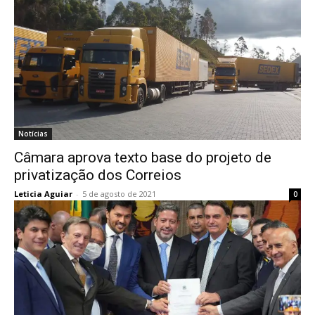
Notícias
Câmara aprova texto base do projeto de
privatização dos Correios
Leticia Aguiar
-
5 de agosto de 2021
0