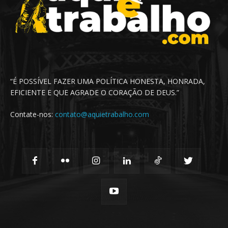
“É POSSÍVEL FAZER UMA POLÍTICA HONESTA, HONRADA,
EFICIENTE E QUE AGRADE O CORAÇÃO DE DEUS.”
Contate-nos:
contato@aquietrabalho.com