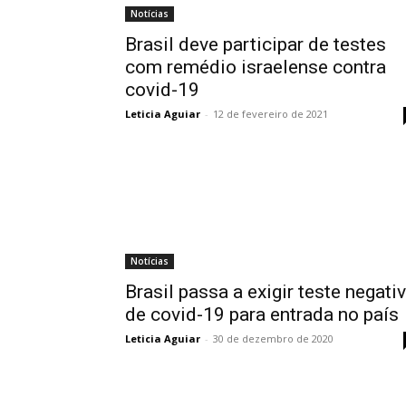
Notícias
Brasil deve participar de testes
com remédio israelense contra
covid-19
Leticia Aguiar
-
12 de fevereiro de 2021
Notícias
Brasil passa a exigir teste negati
de covid-19 para entrada no país
Leticia Aguiar
-
30 de dezembro de 2020