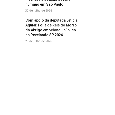
humano em São Paulo
30 de julho de 2026
Com apoio da deputada Leticia
Aguiar, Folia de Reis do Morro
do Abrigo emocionou público
no Revelando SP 2026
28 de julho de 2026